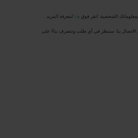
 بمعلوماتك الشخصية. انقر فوق
هنا
لمعرفة المزيد.
الاتصال بنا. سننظر في أي طلب ونتصرف بناءً على