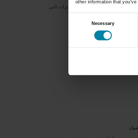
other information that you’ve
ارات التي تقوم بها، والمنتجات والميزات التي
Consent
Necessary
Selection
صول: