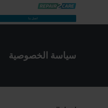
اتصل بنا
سياسة الخصوصية