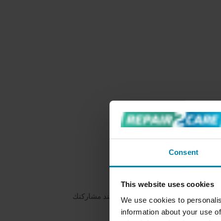
Consent
This website uses cookies
ت عنا أو عن منتجاتنا وخدماتنا، أو عند مشاركتك
We use cookies to personalis
information about your use of