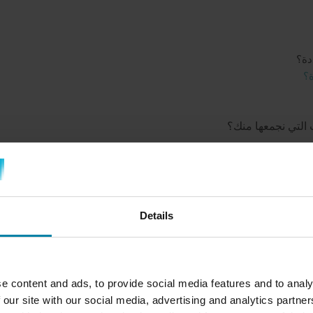
Details
لنا.
عية عندما
التسجيل في الخدمات,
التعبير عن اهتمامك بالحصول على معلوما
e content and ads, to provide social media features and to analy
 our site with our social media, advertising and analytics partn