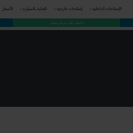
الإصلاحات الداخلية
إصلاحات خارجية
العناية بالسيارة
الأسعار
احصل على عرض سعر