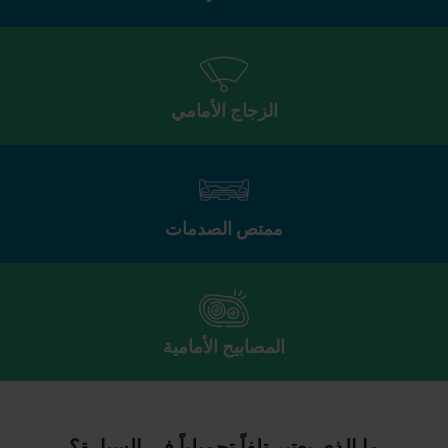
الزجاج الأمامي
ممتص الصدمات
المصابيح الأمامية
ما الذي يعتبر تلفاً تجميلياً في السيارة؟