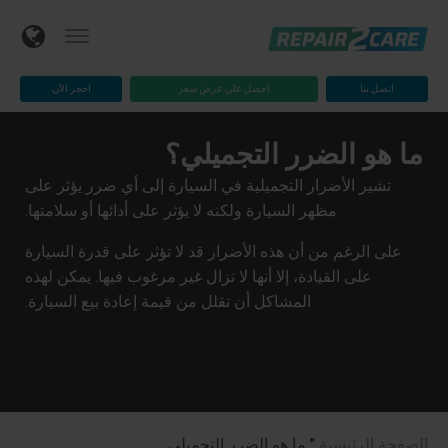
اتصل بنا
احصل على عرض سعر
احجز الآن
ما هو الضرر التجميلي؟
تشير الأضرار التجميلية في السيارة إلى أي ضرر يؤثر على
مظهر السيارة ولكنه لا يؤثر على أدائها أو سلامتها.
على الرغم من أن هذه الأضرار قد لا تؤثر على قدرة السيارة
على القيادة، إلا أنها لا تزال غير مرغوب فيها. يمكن لهذه
المشاكل أن تقلل من قيمة إعادة بيع السيارة.
الصفحة الرئيسية
"
ما هو الضرر التجميلي