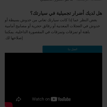
هل لديك أضرار تجميلية في سيارتك؟
بغض النظر عما إذا كانت سيارتك تعاني من خدوش بسيطة أو
خدوش في العجلات المعدنية أو رقائق حجرية أو مصابيح أمامية
باهتة أو تمزقات وتمزقات في المقصورة الداخلية، يمكننا
إصلاحها لك.
اتصل بنا