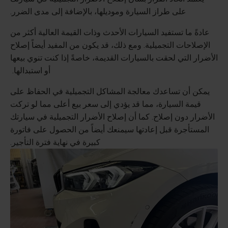
على طراز السيارة وموديلها، بالإضافة إلى مدى الضرر.
عادةً ما تستفيد السيارات الأحدث وذات القيمة العالية أكثر من
الإصلاحات التجميلية. ومع ذلك، قد يكون من المفيد أيضاً إصلاح
الأضرار التي لحقت بالسيارات القديمة، خاصةً إذا كنت تنوي بيعها
أو استبدالها.
يمكن أن تساعدك معالجة المشاكل التجميلية في الحفاظ على
قيمة السيارة، مما قد يؤدي إلى سعر بيع أعلى مما لو تركت
الأضرار دون إصلاح. كما أن إصلاح الأضرار التجميلية في سيارتك
المستأجرة قبل إعادتها سيمنعك أيضاً من الحصول على فاتورة
كبيرة في نهاية فترة التأجير.