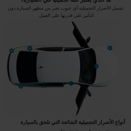
تشمل الأضرار التجميلية أي عيوب تغير من مظهر السيارة دون
التأثير على قدرتها على العمل.
أنواع الأضرار التجميلية الشائعة التي تلحق بالسيارة