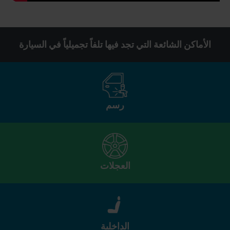
الأماكن الشائعة التي تجد فيها تلفاً تجميلياً في السيارة
رسم
العجلات
الداخلية