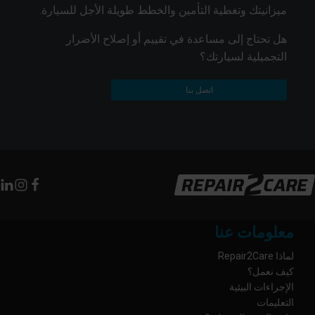
ميزانيتك وتغطية التأمين والخطط طويلة الأجل للسيارة.
هل تحتاج إلى مساعدة في تقييم أو إصلاح الأضرار
التجميلية لسيارتك؟
اتصل بنا
معلومات عنا
لماذا Repair2Care
كيف نعمل؟
الإجراءات البيئية
التعليمات