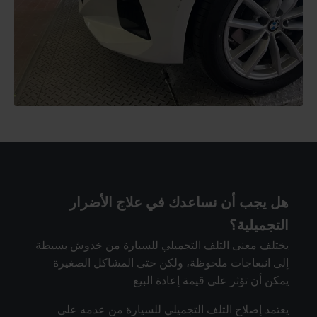
هل يجب أن نساعدك في علاج الأضرار
التجميلية؟
يختلف معنى التلف التجميلي للسيارة من خدوش بسيطة
إلى انبعاجات ملحوظة، ولكن حتى المشاكل الصغيرة
يمكن أن تؤثر على قيمة إعادة البيع.
يعتمد إصلاح التلف التجميلي للسيارة من عدمه على