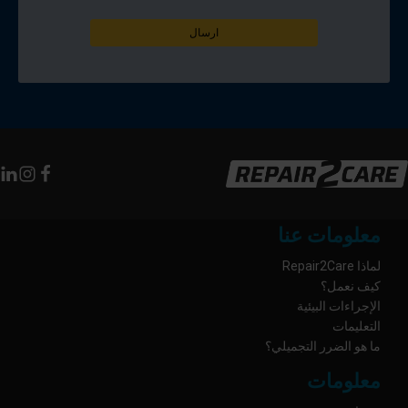
معلومات عنا
لماذا Repair2Care
كيف نعمل؟
الإجراءات البيئية
التعليمات
ما هو الضرر التجميلي؟
معلومات