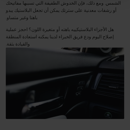
الشمس. ومع ذلك، فإن الخدوش الطفيفة التي تسببها مفاتيحك
أو رشفات معدنية على سترتك يمكن أن تجعل البلاستيك يبدو
باهتا وغير متساو.
هل الأجزاء البلاستيكييه باهته أو متغيرة اللون؟ احجز عملية
إصلاح اليوم ودع فريق الخبراء لدينا يمكنه استعادة المنطقة
والقيادة بثقة.