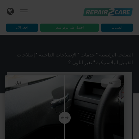
اتصل بنا
احصل على عرض سعر
احجز الآن
الصفحة الرئيسية
"
خدمات
"
الإصلاحات الداخلية
"
إصلاحات
الفينيل البلاستيكية
"
تغير اللون 2
بعد
قبل