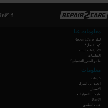
معلومات عنا
لماذا Repair2Care
كيف نعمل؟
الإجراءات البيئية
التعليمات
ما هو الضرر التجميلي؟
معلومات
خدمات
ابحث عن المركز
الأسعار
ماركات السيارات
الإتصال
حمل التطبيق