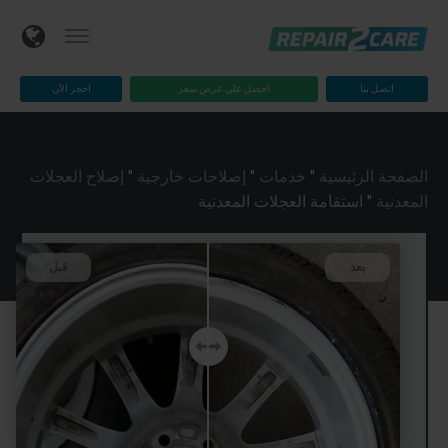
اتصل بنا
احصل على عرض سعر
احجز الآن
الصفحة الرئيسية
"
خدمات
"
إصلاحات خارجية
"
إصلاح العجلات
المعدنية
"
استقامة العجلات المعدنية
بعد
قبل