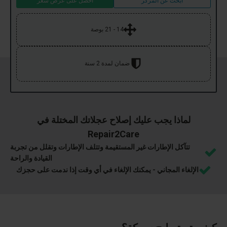
ابحث عن المركز
احصل على عرض سعر
14 - 21 بوصة
ضمان لمدة 2 سنة
لماذا يجب عليك إصلاح عجلاتك المختلة في
Repair2Care
تتآكل الإطارات غير المستقيمة وتتلف الإطارات وتقلل من تجربة
القيادة والراحة
الإلغاء المجاني - يمكنك الإلغاء في أي وقت إذا ندمت على حجزك