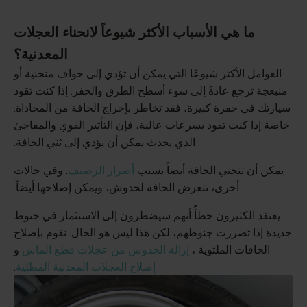
ما هي الأسباب الأكثر شيوعاً لانحناء العجلات
المعدنية؟
العوامل الأكثر شيوعًا التي يمكن أن تؤدي إلى حواف منحنية أو
منبعجة ترجع عادةً إلى سوء أسطح الطرق والحفر. إذا كنت تقود
سيارتك في حفرة كبيرة، فقد تخاطر بإخراج الحافة من المحاذاة.
خاصة إذا كنت تقود بسرعات عالية، فإن التأثير القوي والمفاجئ
الذي يحدث يمكن أن يؤدي إلى ثني الحافة.
يمكن أن تنحني الحافة أيضاً بسبب
أضرار الرصيف
. وفي حالات
أخرى، تتعرض الحافة لخدوش، ويمكن إصلاحها أيضاً.
يعتقد الكثيرون خطأً أنهم سيضطرون إلى الاستثمار في جنوط
جديدة إذا تضررت جنوطهم، لكن هذا ليس هو الحال. نقوم بإصلاح
الحافات الملتوية ،
إزالة الخدوش من عجلات قطع الماس
و
إصلاح العجلات المعدنية المطلية
.