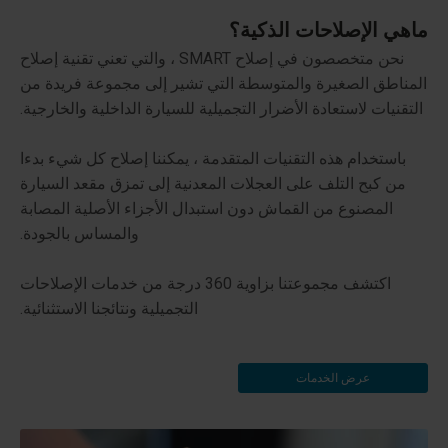
ماهي الإصلاحات الذكية؟
نحن متخصصون في إصلاح SMART ، والتي تعني تقنية إصلاح
المناطق الصغيرة والمتوسطة التي تشير إلى مجموعة فريدة من
التقنيات لاستعادة الأضرار التجميلية للسيارة الداخلية والخارجية.
باستخدام هذه التقنيات المتقدمة ، يمكننا إصلاح كل شيء بدءا
من كبح التلف على العجلات المعدنية إلى تمزق مقعد السيارة
المصنوع من القماش دون استبدال الأجزاء الأصلية المصابة
والمساس بالجودة.
اكتشف مجموعتنا بزاوية 360 درجة من خدمات الإصلاحات
التجميلية ونتائجنا الاستثنائية.
عرض الخدمات