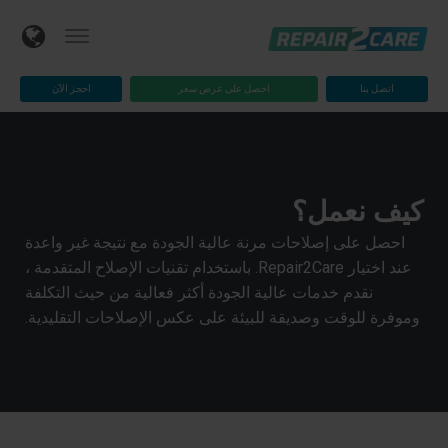
اتصل بنا
احصل على عرض سعر
احجز الآن
كيف نعمل؟
احصل على إصلاحات مرنة عالية الجودة مع نتيجة غير واعدة
عند اختيار Repair2Care. باستخدام تقنيات الإصلاح المتقدمة ،
نقدم خدمات عالية الجودة أكثر فعالية من حيث التكلفة
وموفرة للوقت وصديقة للبيئة على عكس الإصلاحات التقليدية.