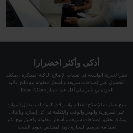
أذكى وأكثر اخضرارا
نظرا لخبرتنا الواسعة في تقنيات الإصلاح الذكية المبتكرة ، يمكنك
الحصول على إصلاحات سريعة وبأسعار معقولة مع نتائج عالية
الجودة مع تأثير بيئي أقل عند اختيار Repair2Care.
تتيح عمليات الإصلاح الفعالة واستهلاك المواد لدينا تقليل الموارد
غير الضرورية والهدر والوقت والتكلفة في كل إصلاح. وبالتالي
يمكنك تحقيق إصلاحات سريعة وبأسعار معقولة واختيار نهج أكثر
استدامة لترميم السيارة دون المساس بجودة النتيجة.