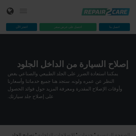
اتصل بنا
احصل على عرض سعر
احجز الآن
إصلاح السيارة من الداخل الجلود
يمكننا استعادة الضرر على الجلد الطبيعي والصناعي بغض
النظر عن عمره ولونه. ستجد هنا جميع خدماتنا وأسعارنا
وأوقات الإصلاح المقدرة ومعرفة المزيد حول فوائد الحصول
على إصلاح جلد سيارتك.
الصفحة الرئيسية
"
خدمات
"
الإصلاحات الداخلية
"
تصليح الجلد