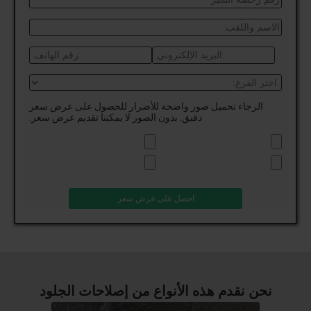
الرجاء تحميل صور واضحة للأضرار للحصول على عرض سعر
دقيق. بدون الصور لا يمكننا تقديم عرض سعر.
نحن نقدم هذه الأنواع من إصلاحات الجلود