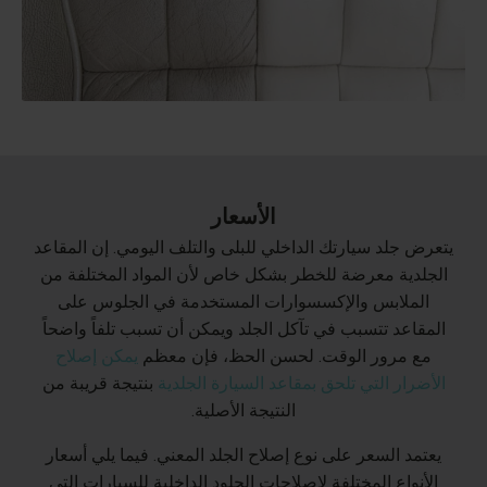
الأسعار
يتعرض جلد سيارتك الداخلي للبلى والتلف اليومي. إن المقاعد
الجلدية معرضة للخطر بشكل خاص لأن المواد المختلفة من
الملابس والإكسسوارات المستخدمة في الجلوس على
المقاعد تتسبب في تآكل الجلد ويمكن أن تسبب تلفاً واضحاً
مع مرور الوقت. لحسن الحظ، فإن معظم
يمكن إصلاح
الأضرار التي تلحق بمقاعد السيارة الجلدية
بنتيجة قريبة من
النتيجة الأصلية.
يعتمد السعر على نوع إصلاح الجلد المعني. فيما يلي أسعار
الأنواع المختلفة لإصلاحات الجلود الداخلية للسيارات التي