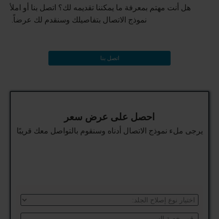
هل أنت مهتم بمعرفة ما يمكننا تقديمه لك؟ اتصل بنا أو املأ
نموذج الاتصال بتفاصيلك وسنقدم لك عرضاً.
اتصل بنا
احصل على عرض سعر
يرجى ملء نموذج الاتصال أدناه وسنقوم بالتواصل معك قريبًا