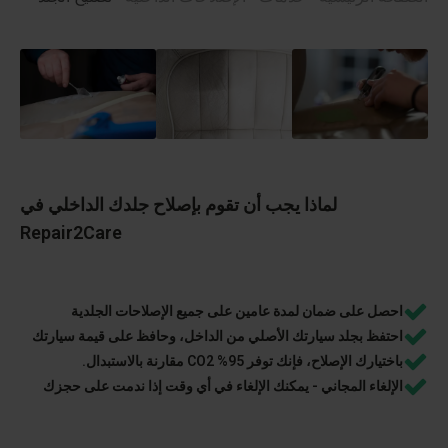
لماذا يجب أن تقوم بإصلاح جلدك الداخلي في
Repair2Care
احصل على ضمان لمدة عامين على جميع الإصلاحات الجلدية
احتفظ بجلد سيارتك الأصلي من الداخل، وحافظ على قيمة سيارتك
باختيارك الإصلاح، فإنك توفر 95% CO2 مقارنة بالاستبدال.
الإلغاء المجاني - يمكنك الإلغاء في أي وقت إذا ندمت على حجزك