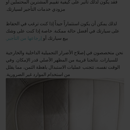
فقد يكون لذلك تأثير على كيفية تقييم المشترين المحتملين أو
مزودي خدمات التأجير لسيارتك.
لذلك يمكن أن يكون استثماراً جيداً إذا كنت ترغب في الحفاظ
على سيارتك في أفضل حالة ممكنة. خاصة إذا كنت على وشك
بيع سيارتك أو
إرجاعها من التأجير
.
نحن متخصصون في إصلاح الأضرار التجميلية الداخلية والخارجية
للسيارات. نتائجنا قريبة من المظهر الأصلي قدر الإمكان. وفي
الوقت نفسه، تتجنب عمليات الاستبدال باهظة الثمن، مما يقلل
من استخدام الموارد غير الضرورية.