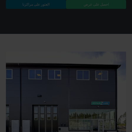
احصل على عرض
العثور على مراكزنا