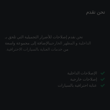
نحن نقدم
نحن نقدم إصلاحات للأضرار التجميلية التي تلحق بـ
الداخلية
و
المظهر الخارجي
بالإضافة إلى مجموعة واسعة
من
خدمات العناية بالسيارات الاحترافية
.
الإصلاحات الداخلية
إصلاحات خارجية
عناية احترافية بالسيارات