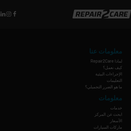
معلومات عنا
لماذا Repair2Care
كيف نعمل؟
الإجراءات البيئية
التعليمات
ما هو الضرر التجميلي؟
معلومات
خدمات
ابحث عن المركز
الأسعار
ماركات السيارات