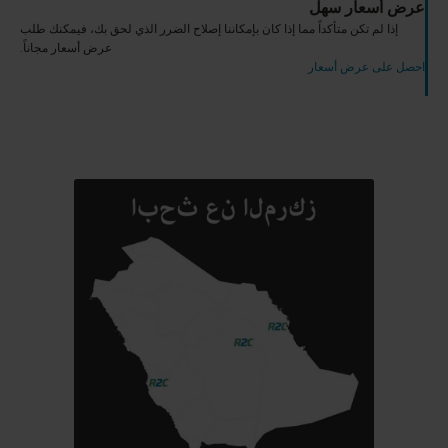
عرض أسعار سهل
إذا لم تكن متأكداً مما إذا كان بإمكاننا إصلاح الضرر الذي لحق بك، فيمكنك طلب
عرض أسعار مجاناً.
احصل على عرض أسعار