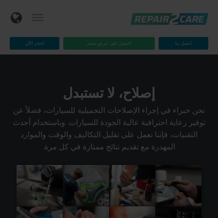
اتصل بنا
احصل على عرض سعر
احجز الآن
إصلاح، لا تستبدل
نحن خبراء في إجراء الإصلاحات التجميلية للسيارات، فضلاً عن
توفير رعاية احترافية عالية الجودة للسيارات. وباستخدام أحدث
التقنيات، فإننا نعمل على تقليل التكاليف والوقت والموارد
المهدرة مع تقديم نتائج ممتازة في كل مرة.