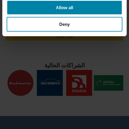
تعاون طويل الأمد، وعروض مميزة، وأرباح من خلال برنامج المبيعات والإحالة
لدينا.
Allow all
Deny
الفوائد التجارية
فوائد العملاء
الشراكات الحالية