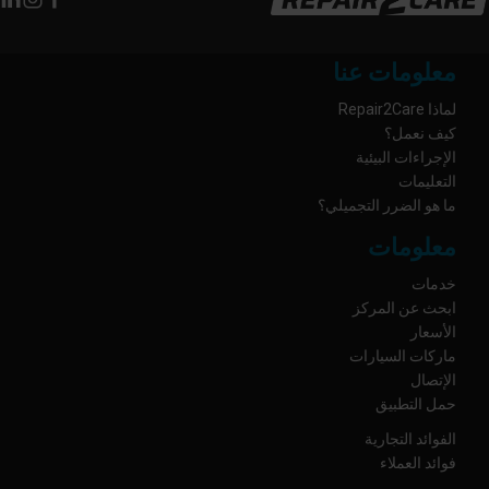
معلومات عنا
لماذا Repair2Care
كيف نعمل؟
الإجراءات البيئية
التعليمات
ما هو الضرر التجميلي؟
معلومات
خدمات
ابحث عن المركز
الأسعار
ماركات السيارات
الإتصال
حمل التطبيق
الفوائد التجارية
فوائد العملاء