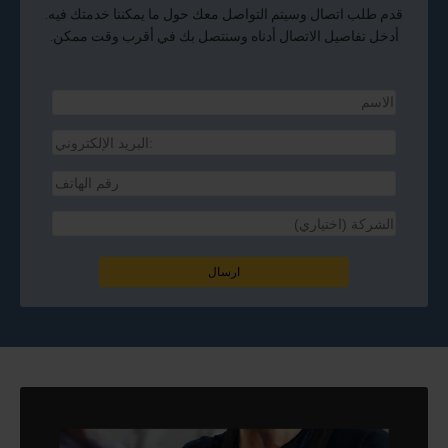
قدم طلب اتصال وسيتم التواصل معك حول ما يمكننا خدمتك فيه.
أدخل تفاصيل الاتصال أدناه وسنتصل بك في أقرب وقت ممكن.