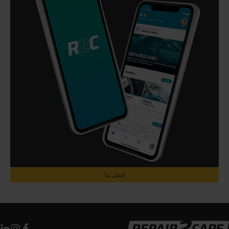
اتصل بنا