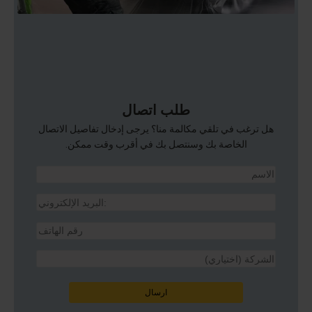
طلب اتصال
هل ترغب في تلقي مكالمة منا؟ يرجى إدخال تفاصيل الاتصال
الخاصة بك وسنتصل بك في أقرب وقت ممكن.