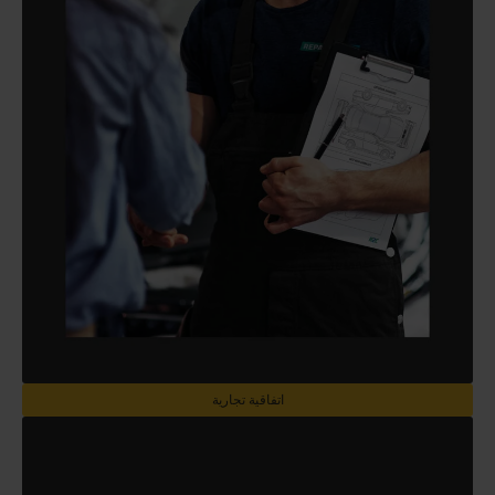
اتفاقية تجارية