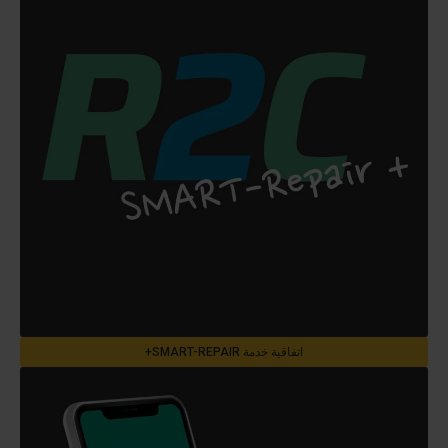
اتفاقية خدمة SMART-REPAIR+