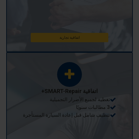
اتفاقية تجارية
اتفاقية SMART-Repair+
تغطية لجميع الأضرار التجميلية
3 مطالبات سنويًا
تنظيف شامل قبل إعادة السيارة المستأجرة