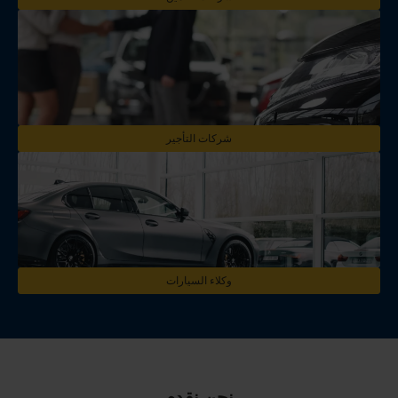
شركات التأجير
وكلاء السيارات
نحن نقدم