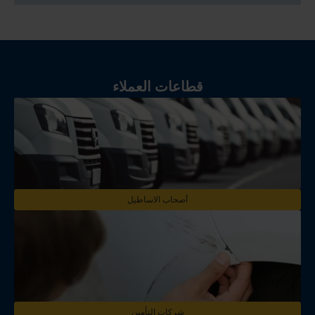
قطاعات العملاء
أصحاب الاساطيل
شركات التأمين