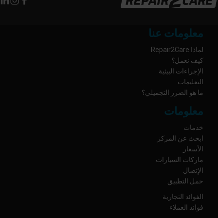
معلومات عنا
لماذا Repair2Care
كيف نعمل؟
الإجراءات البيئية
التعليمات
ما هو الضرر التجميلي؟
معلومات
خدمات
ابحث عن المركز
الأسعار
ماركات السيارات
الإتصال
حمل التطبيق
الفوائد التجارية
فوائد العملاء