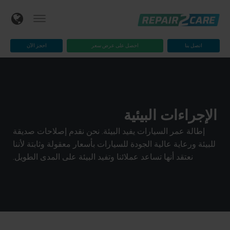
اتصل بنا
احصل على عرض سعر
احجز الآن
الإجراءات البيئية
إطالة عمر السيارات يفيد البيئة. نحن نقدم إصلاحات صديقة
للبيئة ورعاية عالية الجودة للسيارات بأسعار معقولة وثابتة لأننا
نعتقد أنها تساعد عملائنا وتفيد البيئة على المدى الطويل.