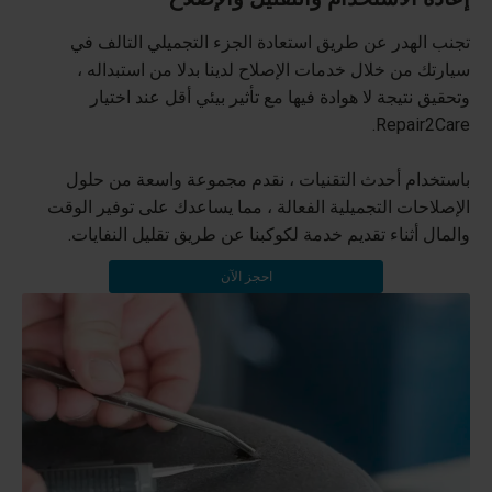
تجنب الهدر عن طريق استعادة الجزء التجميلي التالف في
سيارتك من خلال خدمات الإصلاح لدينا بدلا من استبداله ،
وتحقيق نتيجة لا هوادة فيها مع تأثير بيئي أقل عند اختيار
Repair2Care.
باستخدام أحدث التقنيات ، نقدم مجموعة واسعة من حلول
الإصلاحات التجميلية الفعالة ، مما يساعدك على توفير الوقت
والمال أثناء تقديم خدمة لكوكبنا عن طريق تقليل النفايات.
احجز الآن