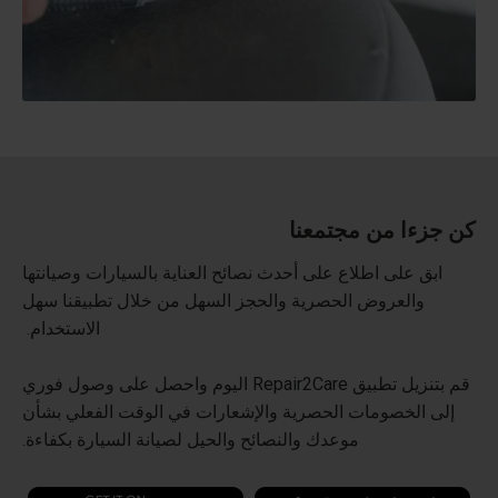
كن جزءا من مجتمعنا
ابق على اطلاع على أحدث نصائح العناية بالسيارات وصيانتها
والعروض الحصرية والحجز السهل من خلال تطبيقنا سهل
الاستخدام.
قم بتنزيل تطبيق Repair2Care اليوم واحصل على وصول فوري
إلى الخصومات الحصرية والإشعارات في الوقت الفعلي بشأن
موعدك والنصائح والحيل لصيانة السيارة بكفاءة.