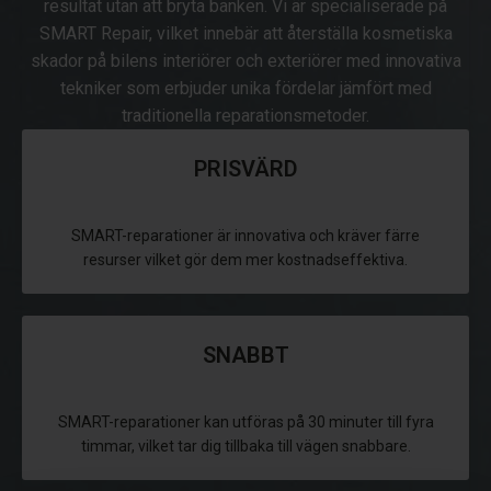
resultat utan att bryta banken. Vi är specialiserade på
SMART Repair, vilket innebär att återställa kosmetiska
skador på bilens interiörer och exteriörer med innovativa
tekniker som erbjuder unika fördelar jämfört med
traditionella reparationsmetoder.
PRISVÄRD
SMART-reparationer är innovativa och kräver färre
resurser vilket gör dem mer kostnadseffektiva.
SNABBT
SMART-reparationer kan utföras på 30 minuter till fyra
timmar, vilket tar dig tillbaka till vägen snabbare.