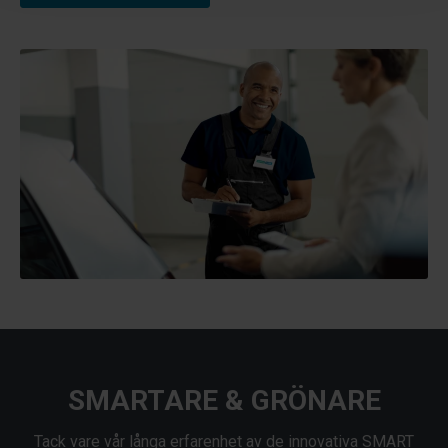
SMARTARE & GRÖNARE
Tack vare vår långa erfarenhet av de innovativa SMART