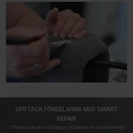
UPPTÄCK FÖRDELARNA MED SMART
REPAIR
Effektiva tekniker möjliggör skapandet av exceptionella