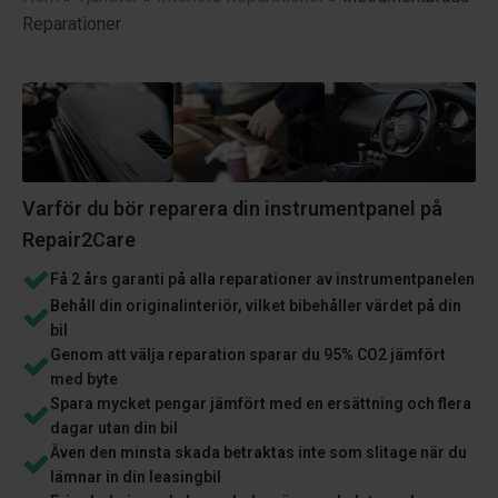
Reparationer
Varför du bör reparera din instrumentpanel på
Repair2Care
Få 2 års garanti på alla reparationer av instrumentpanelen
Behåll din originalinteriör, vilket bibehåller värdet på din
bil
Genom att välja reparation sparar du 95% CO2 jämfört
med byte
Spara mycket pengar jämfört med en ersättning och flera
dagar utan din bil
Även den minsta skada betraktas inte som slitage när du
lämnar in din leasingbil