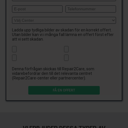
Ladda upp tydliga bilder av skadan för en korrekt offert.
Utan bilder kan vi i många fall lämna en offert först efter
att vi sett skadan.
Denna förfrågan skickas till Repair2Care, som
vidarebefordrar den till det relevanta centret
(Repair2Care-center eller partnercenter).