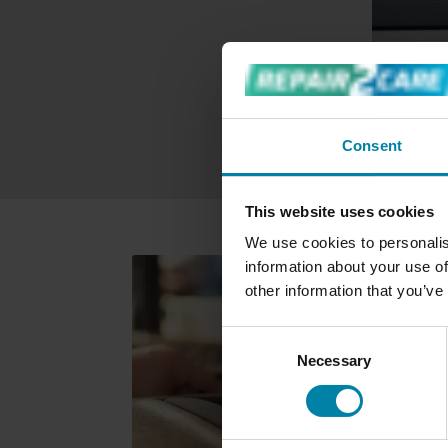
HUL EL
Consent
This website uses cookies
We use cookies to personalis
information about your use of
other information that you’ve
Consent
Necessary
Selection