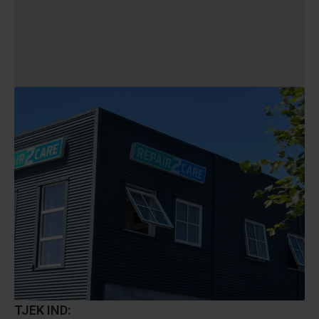
TJEK IND: