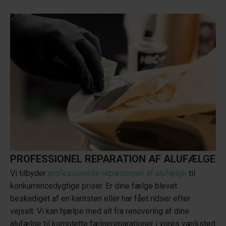
PROFESSIONEL REPARATION AF ALUFÆLGE
Vi tilbyder
professionelle reparationer af alufælge
til
konkurrencedygtige priser. Er dine fælge blevet
beskadiget af en kantsten eller har fået ridser efter
vejsalt. Vi kan hjælpe med alt fra renovering af dine
alufælge til komplette fælgereparationer i vores værksted