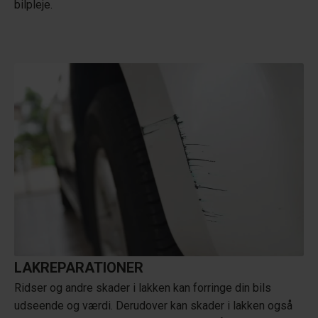
bilpleje.
LAKREPARATIONER
Ridser og andre skader i lakken kan forringe din bils
udseende og værdi. Derudover kan skader i lakken også