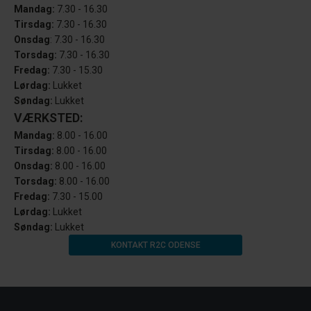
Mandag:
7.30 - 16.30
Tirsdag:
7.30 - 16.30
Onsdag
: 7.30 - 16.30
Torsdag:
7.30 - 16.30
Fredag:
7.30 - 15.30
Lørdag:
Lukket
Søndag:
Lukket
VÆRKSTED:
Mandag:
8.00 - 16.00
Tirsdag:
8.00 - 16.00
Onsdag:
8.00 - 16.00
Torsdag:
8.00 - 16.00
Fredag:
7.30 - 15.00
Lørdag:
Lukket
Søndag:
Lukket
KONTAKT R2C ODENSE