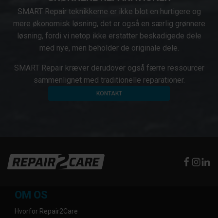
SMART Repair teknikkerne er ikke blot en hurtigere og
mere økonomisk løsning, det er også en særlig grønnere
løsning, fordi vi netop ikke erstatter beskadigede dele
med nye, men beholder de originale dele.
SMART Repair kræver derudover også færre ressourcer
sammenlignet med traditionelle reparationer.
KONTAKT
OM OS
Hvorfor Repair2Care