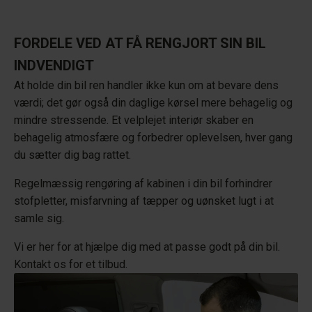
FORDELE VED AT FÅ RENGJORT SIN BIL
INDVENDIGT
At holde din bil ren handler ikke kun om at bevare dens
værdi; det gør også din daglige kørsel mere behagelig og
mindre stressende. Et velplejet interiør skaber en
behagelig atmosfære og forbedrer oplevelsen, hver gang
du sætter dig bag rattet.
Regelmæssig rengøring af kabinen i din bil forhindrer
stofpletter, misfarvning af tæpper og uønsket lugt i at
samle sig.
Vi er her for at hjælpe dig med at passe godt på din bil.
Kontakt os for et tilbud.