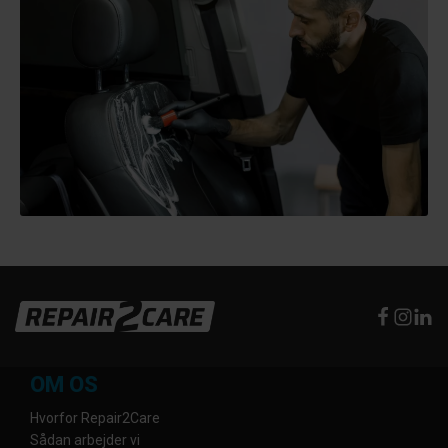
OM OS
Hvorfor Repair2Care
Sådan arbejder vi