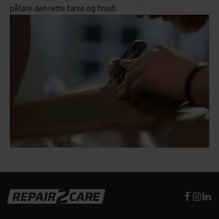
påføre den rette farve og finish.