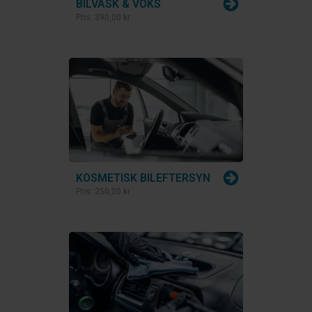
BILVASK & VOKS
Pris:
390,00 kr.
KOSMETISK BILEFTERSYN
Pris:
250,00 kr.