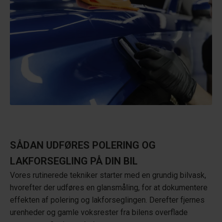
SÅDAN UDFØRES POLERING OG
LAKFORSEGLING PÅ DIN BIL
Vores rutinerede tekniker starter med en grundig bilvask,
hvorefter der udføres en glansmåling, for at dokumentere
effekten af polering og lakforseglingen. Derefter fjernes
urenheder og gamle voksrester fra bilens overflade