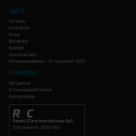
INFO
Services
Find center
Priser
Bilmærker
Kontakt
Download app
Pressemeddelelse - 20. november 2025
ERHVERV
Bliv partner
Erhvervskundefordele
Kundefordele
Repair2Care International ApS
CVR-nummer: 43231456