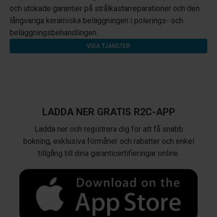
och utökade garantier på strålkastarreparationer och den
långvariga keramiska beläggningen i polerings- och
beläggningsbehandlingen.
VISA TJÄNSTER
LADDA NER GRATIS R2C-APP
Ladda ner och registrera dig för att få snabb
bokning, exklusiva förmåner och rabatter och enkel
tillgång till dina garanticertifieringar online.