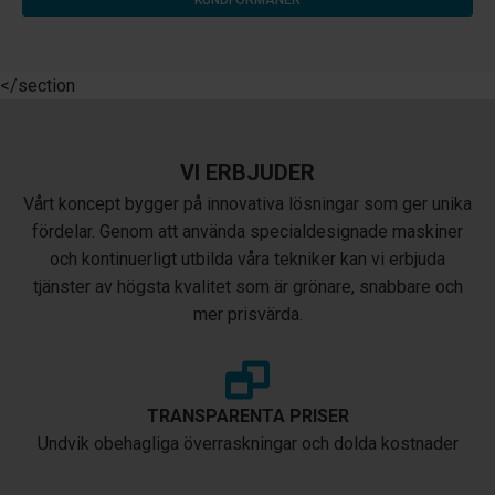
KUNDFÖRMÅNER
</section
VI ERBJUDER
Vårt koncept bygger på innovativa lösningar som ger unika
fördelar. Genom att använda specialdesignade maskiner
och kontinuerligt utbilda våra tekniker kan vi erbjuda
tjänster av högsta kvalitet som är grönare, snabbare och
mer prisvärda.
TRANSPARENTA PRISER
Undvik obehagliga överraskningar och dolda kostnader