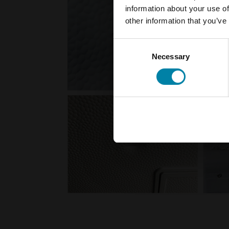
information about your use of
other information that you’ve
Consent
Necessary
Selection