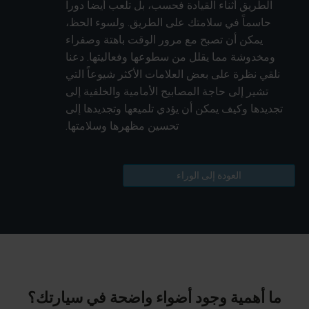
الطريق أثناء القيادة فحسب، بل تلعب أيضاً دوراً
حاسماً في سلامتك على الطريق. ولسوء الحظ،
يمكن أن تصبح مع مرور الوقت باهتة وصفراء
ومخدوشة مما يقلل من سطوعها وفعاليتها. دعنا
نلقي نظرة على بعض العلامات الأكثر شيوعاً التي
تشير إلى حاجة المصابيح الأمامية والخلفية إلى
تجديدها وكيف يمكن أن يؤدي تلميعها وتجديدها إلى
تحسين مظهرها وسلامتها.
العودة إلى الوراء
ما أهمية وجود أضواء واضحة في سيارتك؟