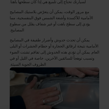
لسيارتك تحتاج إلى تلميع هي إذا كان سطحها باهتاً.
مع مرور الوقت، يمكن أن يتعرّض بلاستيك المصابيح
الأمامية للأكسدة وأشعة الشمس فوق البنفسجية، مما
يؤدي إلى سطح باهت أو غير شفاف يقلل من سطوع
المصابيح.
يمكن أن تحدث خدوش وأضرار طفيفة في المصابيح
الأمامية نتيجة لرقائق الحجارة أو حطام الحشرات أو البلى
العام. يمكن أن تؤدي هذه الخدوش إلى تفاقم تشتت الضوء
وتسبب توهجاً للسائقين الآخرين، خاصة في الليل أو في
الظروف الجوية السيئة.