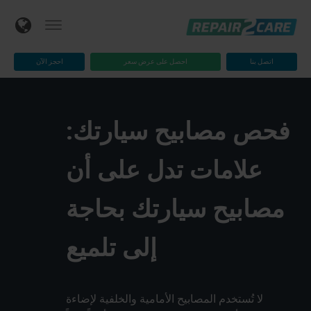
اتصل بنا
احصل على عرض سعر
احجز الآن
فحص مصابيح سيارتك:
علامات تدل على أن
مصابيح سيارتك بحاجة
إلى تلميع
لا تُستخدم المصابيح الأمامية والخلفية لإضاءة