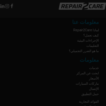
معلومات عنا
لماذا Repair2Care
كيف نعمل؟
الإجراءات البيئية
التعليمات
ما هو الضرر التجميلي؟
معلومات
خدمات
ابحث عن المركز
الأسعار
ماركات السيارات
الإتصال
حمل التطبيق
الفوائد التجارية