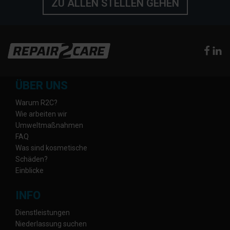
ZU ALLEN STELLEN GEHEN
ÜBER UNS
Warum R2C?
Wie arbeiten wir
Umweltmaßnahmen
FAQ
Was sind kosmetische
Schäden?
Einblicke
INFO
Dienstleistungen
Niederlassung suchen