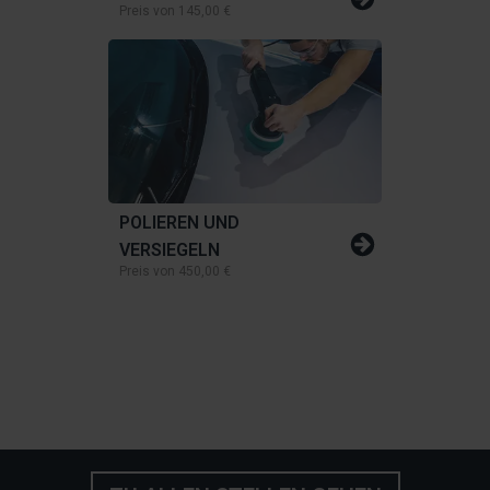
Preis von
145,00 €
POLIEREN UND
VERSIEGELN
Preis von
450,00 €