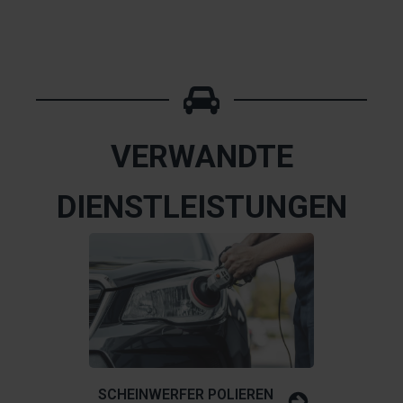
VERWANDTE
DIENSTLEISTUNGEN
SCHEINWERFER POLIEREN