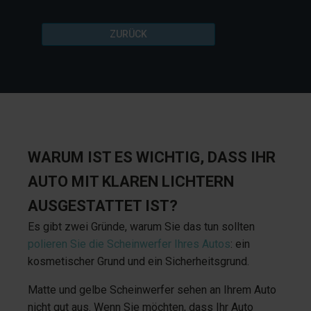
ZURÜCK
WARUM IST ES WICHTIG, DASS IHR
AUTO MIT KLAREN LICHTERN
AUSGESTATTET IST?
Es gibt zwei Gründe, warum Sie das tun sollten
polieren Sie die Scheinwerfer Ihres Autos
: ein
kosmetischer Grund und ein Sicherheitsgrund.
Matte und gelbe Scheinwerfer sehen an Ihrem Auto
nicht gut aus. Wenn Sie möchten, dass Ihr Auto