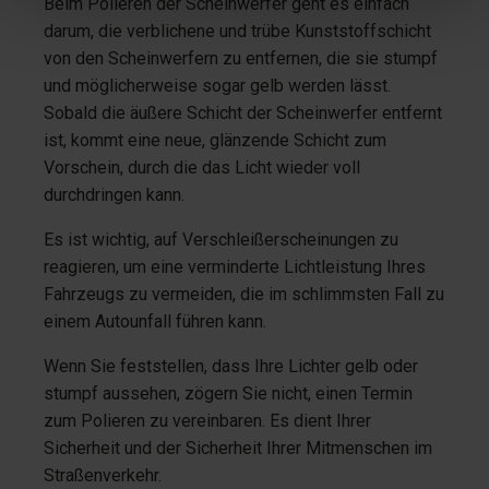
Beim Polieren der Scheinwerfer geht es einfach
darum, die verblichene und trübe Kunststoffschicht
von den Scheinwerfern zu entfernen, die sie stumpf
und möglicherweise sogar gelb werden lässt.
Sobald die äußere Schicht der Scheinwerfer entfernt
ist, kommt eine neue, glänzende Schicht zum
Vorschein, durch die das Licht wieder voll
durchdringen kann.
Es ist wichtig, auf Verschleißerscheinungen zu
reagieren, um eine verminderte Lichtleistung Ihres
Fahrzeugs zu vermeiden, die im schlimmsten Fall zu
einem Autounfall führen kann.
Wenn Sie feststellen, dass Ihre Lichter gelb oder
stumpf aussehen, zögern Sie nicht, einen Termin
zum Polieren zu vereinbaren. Es dient Ihrer
Sicherheit und der Sicherheit Ihrer Mitmenschen im
Straßenverkehr.