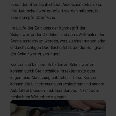
Eines der offensichtlichsten Anzeichen dafür, dass
Ihre Autoscheinwerfer poliert werden müssen, ist
eine stumpfe Oberfläche.
Im Laufe der Zeit kann der Kunststoff der
Scheinwerfer der Oxidation und den UV-Strahlen der
Sonne ausgesetzt werden, was zu einer matten oder
undurchsichtigen Oberfläche führt, die die Helligkeit
der Scheinwerfer verringert.
Kratzer und kleinere Schäden an Scheinwerfern
können durch Steinschläge, Insektenreste oder
allgemeine Abnutzung entstehen. Diese Kratzer
können die Lichtstreuung verschlechtern und andere
Autofahrer blenden, insbesondere bei Nacht oder
schlechten Wetterbedingungen.