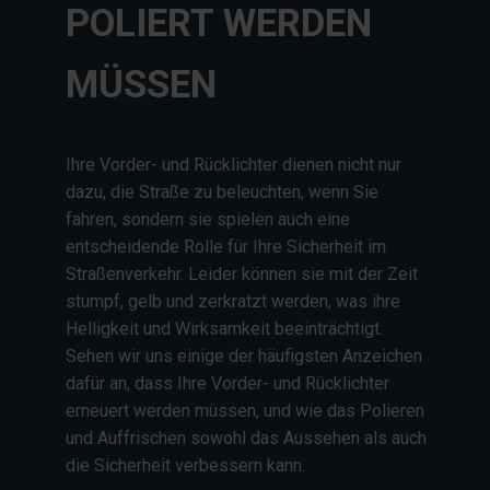
POLIERT WERDEN
MÜSSEN
Ihre Vorder- und Rücklichter dienen nicht nur
dazu, die Straße zu beleuchten, wenn Sie
fahren, sondern sie spielen auch eine
entscheidende Rolle für Ihre Sicherheit im
Straßenverkehr. Leider können sie mit der Zeit
stumpf, gelb und zerkratzt werden, was ihre
Helligkeit und Wirksamkeit beeinträchtigt.
Sehen wir uns einige der häufigsten Anzeichen
dafür an, dass Ihre Vorder- und Rücklichter
erneuert werden müssen, und wie das Polieren
und Auffrischen sowohl das Aussehen als auch
die Sicherheit verbessern kann.