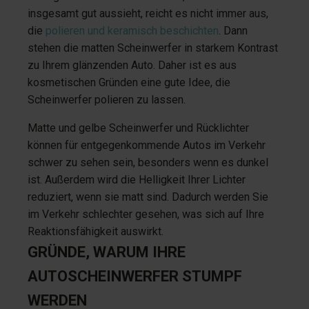
insgesamt gut aussieht, reicht es nicht immer aus,
die
polieren und keramisch beschichten
. Dann
stehen die matten Scheinwerfer in starkem Kontrast
zu Ihrem glänzenden Auto. Daher ist es aus
kosmetischen Gründen eine gute Idee, die
Scheinwerfer polieren zu lassen.
Matte und gelbe Scheinwerfer und Rücklichter
können für entgegenkommende Autos im Verkehr
schwer zu sehen sein, besonders wenn es dunkel
ist. Außerdem wird die Helligkeit Ihrer Lichter
reduziert, wenn sie matt sind. Dadurch werden Sie
im Verkehr schlechter gesehen, was sich auf Ihre
Reaktionsfähigkeit auswirkt.
GRÜNDE, WARUM IHRE
AUTOSCHEINWERFER STUMPF
WERDEN