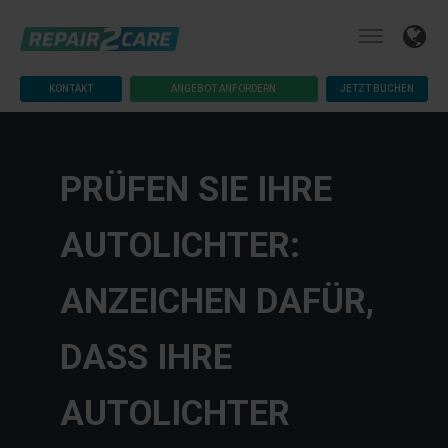
KONTAKT
ANGEBOT ANFORDERN
JETZT BUCHEN
PRÜFEN SIE IHRE
AUTOLICHTER:
ANZEICHEN DAFÜR,
DASS IHRE
AUTOLICHTER