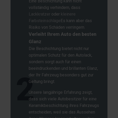
Eine Beschichtung kann nicht
vollständig verhindern, dass
Lackkratzer
oder
kleinere
Farbsteinschläge
Es kann aber das
Risiko von Schäden verringern.
Verleiht Ihrem Auto den besten
Glanz
Die Beschichtung bietet nicht nur
optimalen Schutz für den Autolack,
sondern sorgt auch für einen
beeindruckenden und brillanten Glanz,
2
der Ihr Fahrzeug besonders gut zur
Geltung bringt.
Unsere langjährige Erfahrung zeigt,
dass sich viele Autobesitzer für eine
Keramikbeschichtung ihres Fahrzeugs
entscheiden, weil sie das Aussehen