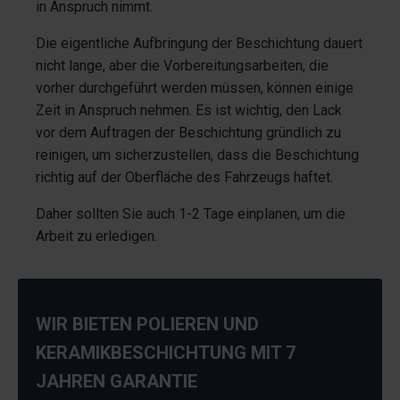
in Anspruch nimmt.
Die eigentliche Aufbringung der Beschichtung dauert
nicht lange, aber die Vorbereitungsarbeiten, die
vorher durchgeführt werden müssen, können einige
Zeit in Anspruch nehmen. Es ist wichtig, den Lack
vor dem Auftragen der Beschichtung gründlich zu
reinigen, um sicherzustellen, dass die Beschichtung
richtig auf der Oberfläche des Fahrzeugs haftet.
Daher sollten Sie auch 1-2 Tage einplanen, um die
Arbeit zu erledigen.
WIR BIETEN POLIEREN UND
KERAMIKBESCHICHTUNG MIT 7
JAHREN GARANTIE