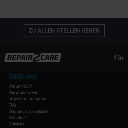
ZU ALLEN STELLEN GEHEN
ÜBER UNS
Warum R2C?
Wie arbeiten wir
Umweltmaßnahmen
FAQ
Was sind kosmetische
Schäden?
Einblicke