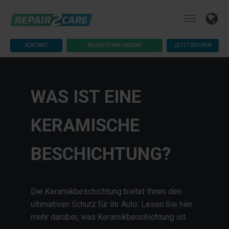
KONTAKT
ANGEBOT ANFORDERN
JETZT BUCHEN
WAS IST EINE
KERAMISCHE
BESCHICHTUNG?
Die Keramikbeschichtung bietet Ihnen den
ultimativen Schutz für Ihr Auto. Lesen Sie hier
mehr darüber, was Keramikbeschichtung ist.