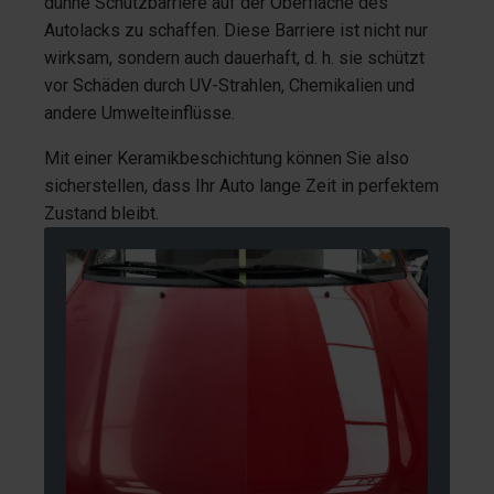
dünne Schutzbarriere auf der Oberfläche des
Autolacks zu schaffen. Diese Barriere ist nicht nur
wirksam, sondern auch dauerhaft, d. h. sie schützt
vor Schäden durch UV-Strahlen, Chemikalien und
andere Umwelteinflüsse.
Mit einer Keramikbeschichtung können Sie also
sicherstellen, dass Ihr Auto lange Zeit in perfektem
Zustand bleibt.