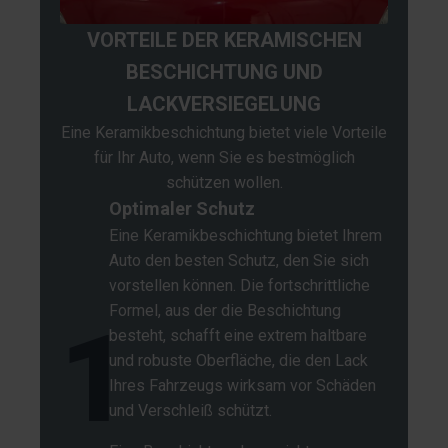
VORTEILE DER KERAMISCHEN
BESCHICHTUNG UND
LACKVERSIEGELUNG
Eine Keramikbeschichtung bietet viele Vorteile
für Ihr Auto, wenn Sie es bestmöglich
schützen wollen.
Optimaler Schutz
Eine Keramikbeschichtung bietet Ihrem
Auto den besten Schutz, den Sie sich
vorstellen können. Die fortschrittliche
Formel, aus der die Beschichtung
1
besteht, schafft eine extrem haltbare
und robuste Oberfläche, die den Lack
Ihres Fahrzeugs wirksam vor Schäden
und Verschleiß schützt.