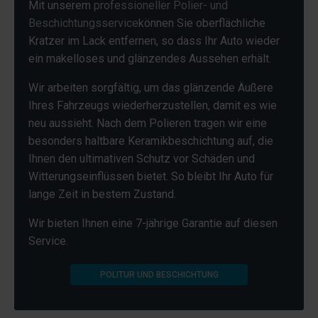
Mit unserem
professioneller Polier- und
Beschichtungsservice
können Sie oberflächliche
Kratzer im Lack entfernen, so dass Ihr Auto wieder
ein makelloses und glänzendes Aussehen erhält.
Wir arbeiten sorgfältig, um das glänzende Äußere
Ihres Fahrzeugs wiederherzustellen, damit es wie
neu aussieht. Nach dem Polieren tragen wir eine
besonders haltbare Keramikbeschichtung auf, die
Ihnen den ultimativen Schutz vor Schäden und
Witterungseinflüssen bietet. So bleibt Ihr Auto für
lange Zeit in bestem Zustand.
Wir bieten Ihnen eine 7-jährige Garantie auf diesen
Service.
POLITUR UND BESCHICHTUNG