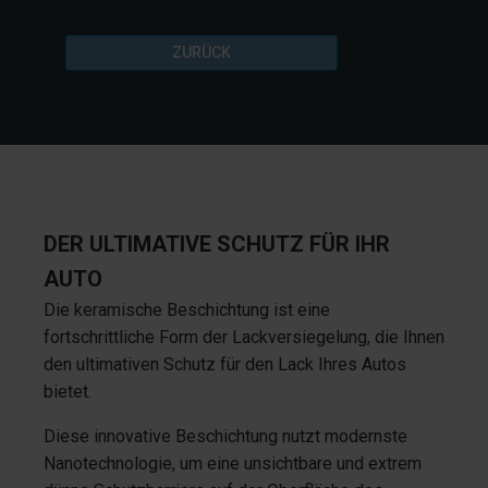
ZURÜCK
DER ULTIMATIVE SCHUTZ FÜR IHR
AUTO
Die keramische Beschichtung ist eine
fortschrittliche Form der Lackversiegelung, die Ihnen
den ultimativen Schutz für den Lack Ihres Autos
bietet.
Diese innovative Beschichtung nutzt modernste
Nanotechnologie, um eine unsichtbare und extrem