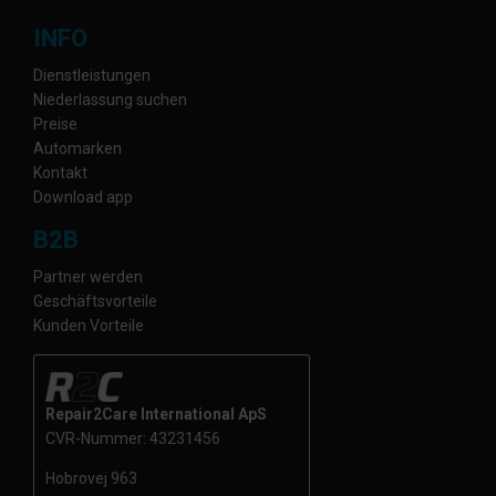
INFO
Dienstleistungen
Niederlassung suchen
Preise
Automarken
Kontakt
Download app
B2B
Partner werden
Geschäftsvorteile
Kunden Vorteile
Repair2Care International ApS
CVR-Nummer: 43231456
Hobrovej 963