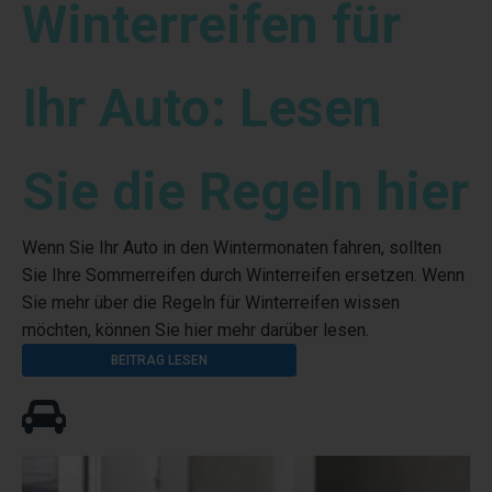
Winterreifen für
Ihr Auto: Lesen
Sie die Regeln hier
Wenn Sie Ihr Auto in den Wintermonaten fahren, sollten
Sie Ihre Sommerreifen durch Winterreifen ersetzen. Wenn
Sie mehr über die Regeln für Winterreifen wissen
möchten, können Sie hier mehr darüber lesen.
BEITRAG LESEN