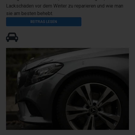
Lackschäden vor dem Winter zu reparieren und wie man
sie am besten behebt.
BEITRAG LESEN