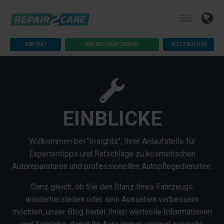
KONTAKT
ANGEBOT ANFORDERN
JETZT BUCHEN
EINBLICKE
Willkommen bei "Insights", Ihrer Anlaufstelle für
Expertentipps und Ratschläge zu kosmetischen
Autoreparaturen und professionellen Autopflegediensten.
Ganz gleich, ob Sie den Glanz Ihres Fahrzeugs
wiederherstellen oder sein Aussehen verbessern
möchten, unser Blog bietet Ihnen wertvolle Informationen