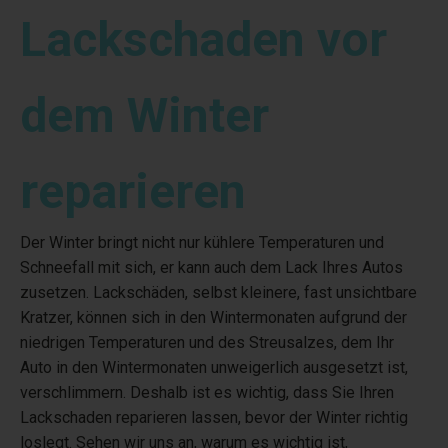
Lackschaden vor
dem Winter
reparieren
Der Winter bringt nicht nur kühlere Temperaturen und
Schneefall mit sich, er kann auch dem Lack Ihres Autos
zusetzen. Lackschäden, selbst kleinere, fast unsichtbare
Kratzer, können sich in den Wintermonaten aufgrund der
niedrigen Temperaturen und des Streusalzes, dem Ihr
Auto in den Wintermonaten unweigerlich ausgesetzt ist,
verschlimmern. Deshalb ist es wichtig, dass Sie Ihren
Lackschaden reparieren lassen, bevor der Winter richtig
loslegt. Sehen wir uns an, warum es wichtig ist,