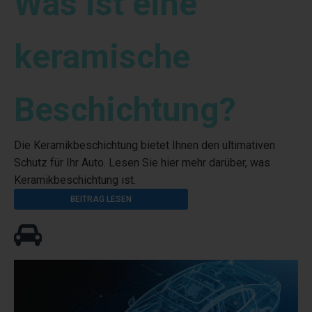
Was ist eine
keramische
Beschichtung?
Die Keramikbeschichtung bietet Ihnen den ultimativen
Schutz für Ihr Auto. Lesen Sie hier mehr darüber, was
Keramikbeschichtung ist.
BEITRAG LESEN