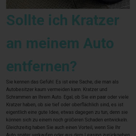
Sollte ich Kratzer
an meinem Auto
entfernen?
Sie kennen das Gefühl. Es ist eine Sache, die man als
Autobesitzer kaum vermeiden kann. Kratzer und
Schrammen an Ihrem Auto. Egal, ob Sie ein paar oder viele
Kratzer haben, ob sie tief oder oberflächlich sind, es ist
eigentlich eine gute Idee, etwas dagegen zu tun, denn sie
können sich zu einem noch größeren Schaden entwickeln.
Gleichzeitig haben Sie auch einen Vorteil, wenn Sie Ihr
Auto später verkaufen oder aus dem Leasing zurückgeben