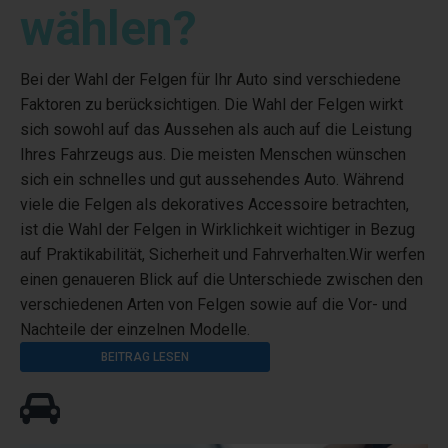
wählen?
Bei der Wahl der Felgen für Ihr Auto sind verschiedene
Faktoren zu berücksichtigen. Die Wahl der Felgen wirkt
sich sowohl auf das Aussehen als auch auf die Leistung
Ihres Fahrzeugs aus. Die meisten Menschen wünschen
sich ein schnelles und gut aussehendes Auto. Während
viele die Felgen als dekoratives Accessoire betrachten,
ist die Wahl der Felgen in Wirklichkeit wichtiger in Bezug
auf Praktikabilität, Sicherheit und Fahrverhalten.Wir werfen
einen genaueren Blick auf die Unterschiede zwischen den
verschiedenen Arten von Felgen sowie auf die Vor- und
Nachteile der einzelnen Modelle.
BEITRAG LESEN