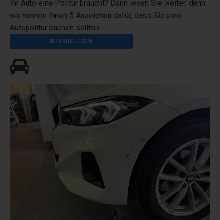
Ihr Auto eine Politur braucht? Dann lesen Sie weiter, denn
wir nennen Ihnen 5 Anzeichen dafür, dass Sie eine
Autopolitur buchen sollten.
BEITRAG LESEN