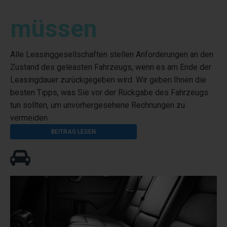
müssen
Alle Leasinggesellschaften stellen Anforderungen an den
Zustand des geleasten Fahrzeugs, wenn es am Ende der
Leasingdauer zurückgegeben wird. Wir geben Ihnen die
besten Tipps, was Sie vor der Rückgabe des Fahrzeugs
tun sollten, um unvorhergesehene Rechnungen zu
vermeiden.
BEITRAG LESEN