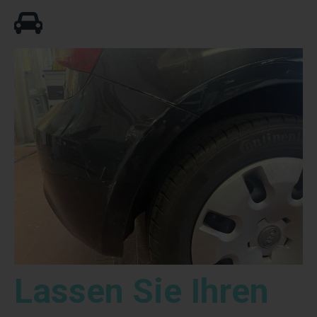
Lassen Sie Ihren