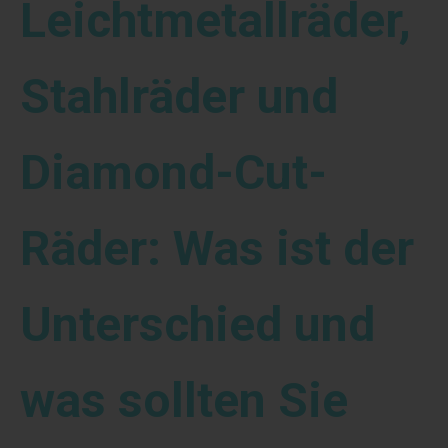
Leichtmetallräder,
Stahlräder und
Diamond-Cut-
Räder: Was ist der
Unterschied und
was sollten Sie