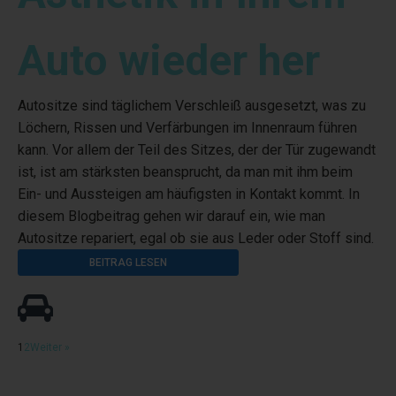
Auto wieder her
Autositze sind täglichem Verschleiß ausgesetzt, was zu
Löchern, Rissen und Verfärbungen im Innenraum führen
kann. Vor allem der Teil des Sitzes, der der Tür zugewandt
ist, ist am stärksten beansprucht, da man mit ihm beim
Ein- und Aussteigen am häufigsten in Kontakt kommt. In
diesem Blogbeitrag gehen wir darauf ein, wie man
Autositze repariert, egal ob sie aus Leder oder Stoff sind.
BEITRAG LESEN
1
2
Weiter »