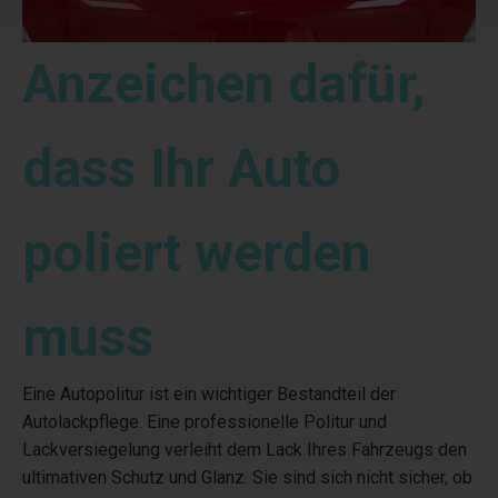
Anzeichen dafür,
dass Ihr Auto
poliert werden
muss
Eine Autopolitur ist ein wichtiger Bestandteil der
Autolackpflege. Eine professionelle Politur und
Lackversiegelung verleiht dem Lack Ihres Fahrzeugs den
ultimativen Schutz und Glanz. Sie sind sich nicht sicher, ob