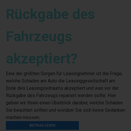
Rückgabe des
Fahrzeugs
akzeptiert?
Eine der größten Sorgen für Leasingnehmer ist die Frage,
welche Schäden am Auto die Leasinggesellschaft am
Ende des Leasingzeitraums akzeptiert und was vor der
Rückgabe des Fahrzeugs repariert werden sollte. Hier
geben wir Ihnen einen Überblick darüber, welche Schäden
Sie beachten sollten und worüber Sie sich keine Gedanken
machen müssen.
BEITRAG LESEN