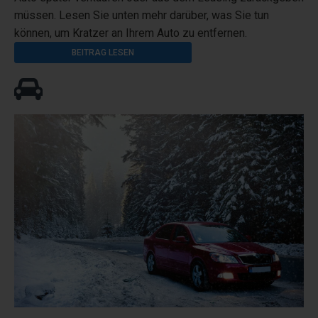
müssen. Lesen Sie unten mehr darüber, was Sie tun
können, um Kratzer an Ihrem Auto zu entfernen.
BEITRAG LESEN