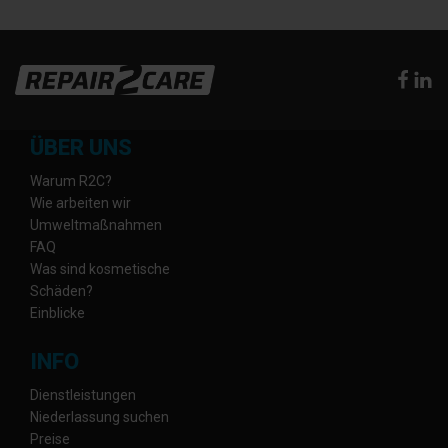
ÜBER UNS
Warum R2C?
Wie arbeiten wir
Umweltmaßnahmen
FAQ
Was sind kosmetische
Schäden?
Einblicke
INFO
Dienstleistungen
Niederlassung suchen
Preise