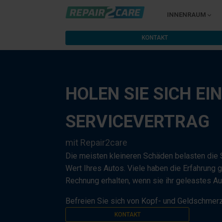
INNENRAUM
KONTAKT
HOLEN SIE SICH EI
SERVICEVERTRAG
mit Repair2care
Die meisten kleineren Schäden belasten die 
Wert Ihres Autos. Viele haben die Erfahrung
Rechnung erhalten, wenn sie ihr geleastes A
Befreien Sie sich von Kopf- und Geldschmer
KONTAKT