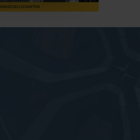
SINGGESELLSCHAFTEN