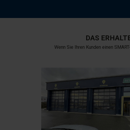
DAS ERHALTE
Wenn Sie Ihren Kunden einen SMART-Re