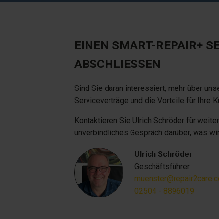
EINEN SMART-REPAIR+ S
ABSCHLIESSEN
Sind Sie daran interessiert, mehr über u
Serviceverträge und die Vorteile für Ihre 
Kontaktieren Sie Ulrich Schröder für weite
unverbindliches Gespräch darüber, was wir
Ulrich Schröder
Geschäftsführer
muenster@repair2care.
02504 - 8896019