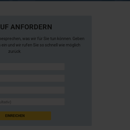
UF ANFORDERN
besprechen, was wir für Sie tun können. Geben
 ein und wir rufen Sie so schnell wie möglich
zurück.