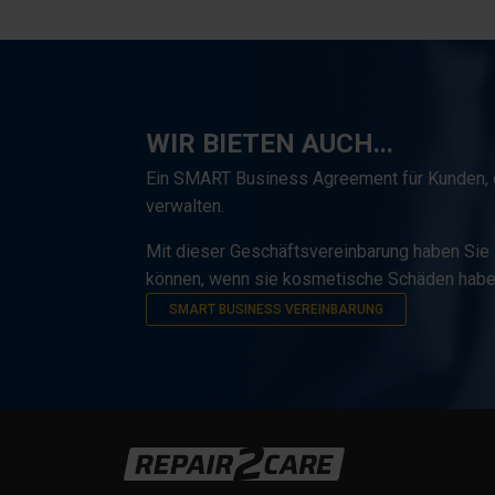
WIR BIETEN AUCH...
Ein SMART Business Agreement für Kunden, d
verwalten.
Mit dieser Geschäftsvereinbarung haben Sie 
können, wenn sie kosmetische Schäden habe
SMART BUSINESS VEREINBARUNG