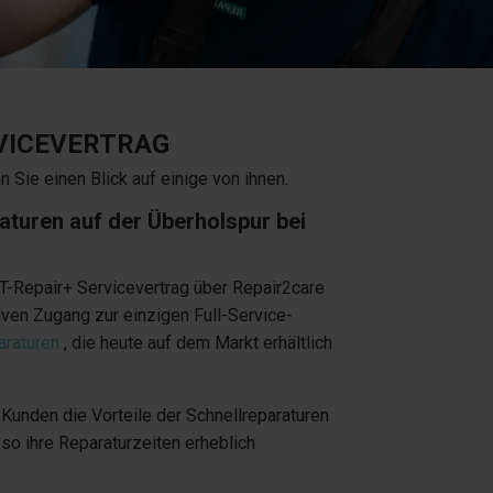
RVICEVERTRAG
Sie einen Blick auf einige von ihnen.
aturen auf der Überholspur bei
-Repair+ Servicevertrag über Repair2care
iven Zugang zur einzigen Full-Service-
raturen
, die heute auf dem Markt erhältlich
 Kunden die Vorteile der Schnellreparaturen
so ihre Reparaturzeiten erheblich