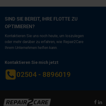
SIND SIE BEREIT, IHRE FLOTTE ZU
OPTIMIEREN?
Kontaktieren Sie uns noch heute, um loszulegen
oder mehr darüber zu erfahren, wie Repair2Care
Ihrem Unternehmen helfen kann.
Kontaktieren Sie mich jetzt
02504 - 8896019