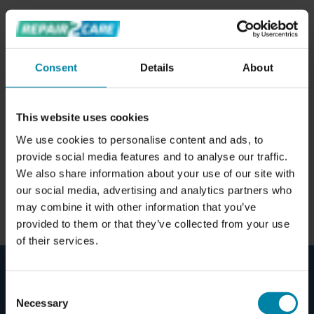
Consent
Details
About
This website uses cookies
We use cookies to personalise content and ads, to
provide social media features and to analyse our traffic.
We also share information about your use of our site with
our social media, advertising and analytics partners who
may combine it with other information that you’ve
provided to them or that they’ve collected from your use
of their services.
WIE ES FUNKTIONIERT
Consent
Erzielen Sie eine einfache Möglichkeit, die
Necessary
Selection