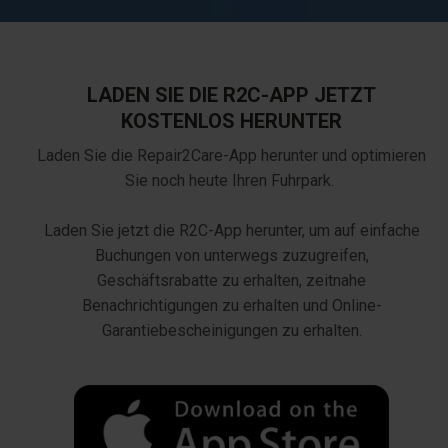
LADEN SIE DIE R2C-APP JETZT
KOSTENLOS HERUNTER
Laden Sie die Repair2Care-App herunter und optimieren
Sie noch heute Ihren Fuhrpark.
Laden Sie jetzt die R2C-App herunter, um auf einfache
Buchungen von unterwegs zuzugreifen,
Geschäftsrabatte zu erhalten, zeitnahe
Benachrichtigungen zu erhalten und Online-
Garantiebescheinigungen zu erhalten.