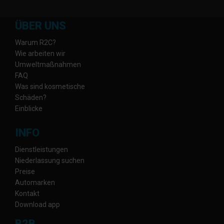
ÜBER UNS
Warum R2C?
Wie arbeiten wir
Umweltmaßnahmen
FAQ
Was sind kosmetische
Schäden?
Einblicke
INFO
Dienstleistungen
Niederlassung suchen
Preise
Automarken
Kontakt
Download app
B2B