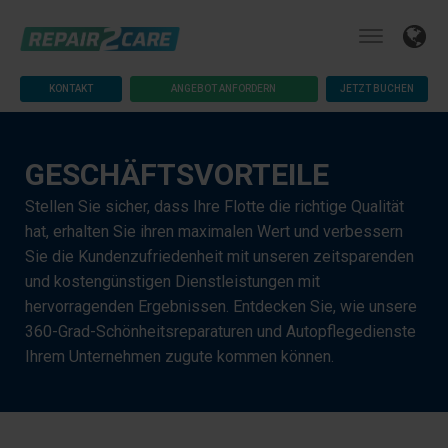
KONTAKT
ANGEBOT ANFORDERN
JETZT BUCHEN
GESCHÄFTSVORTEILE
Stellen Sie sicher, dass Ihre Flotte die richtige Qualität
hat, erhalten Sie ihren maximalen Wert und verbessern
Sie die Kundenzufriedenheit mit unseren zeitsparenden
und kostengünstigen Dienstleistungen mit
hervorragenden Ergebnissen. Entdecken Sie, wie unsere
360-Grad-Schönheitsreparaturen und Autopflegedienste
Ihrem Unternehmen zugute kommen können.