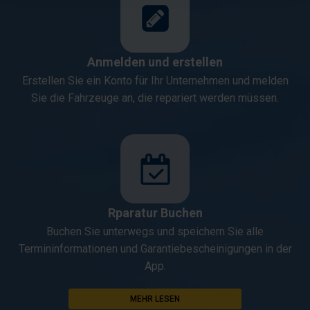
Anmelden und erstellen
Erstellen Sie ein Konto für Ihr Unternehmen und melden
Sie die Fahrzeuge an, die repariert werden müssen.
Rparatur Buchen
Buchen Sie unterwegs und speichern Sie alle
Termininformationen und Garantiebescheinigungen in der
App.
MEHR LESEN