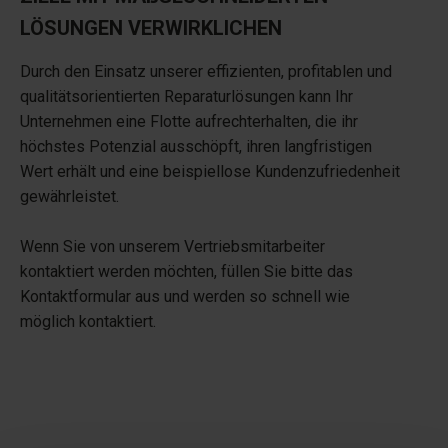
LÖSUNGEN VERWIRKLICHEN
Durch den Einsatz unserer effizienten, profitablen und
qualitätsorientierten Reparaturlösungen kann Ihr
Unternehmen eine Flotte aufrechterhalten, die ihr
höchstes Potenzial ausschöpft, ihren langfristigen
Wert erhält und eine beispiellose Kundenzufriedenheit
gewährleistet.
Wenn Sie von unserem Vertriebsmitarbeiter
kontaktiert werden möchten, füllen Sie bitte das
Kontaktformular aus und werden so schnell wie
möglich kontaktiert.