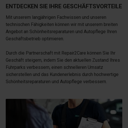
ENTDECKEN SIE IHRE GESCHÄFTSVORTEILE
Mit unserem langjährigen Fachwissen und unseren
technischen Fähigkeiten können wir mit unserem breiten
Angebot an Schönheitsreparaturen und Autopflege Ihren
Geschäftsbetrieb optimieren.
Durch die Partnerschaft mit Repair2Care können Sie Ihr
Geschäft steigern, indem Sie den aktuellen Zustand Ihres
Fuhrparks verbessern, einen schnelleren Umsatz
sicherstellen und das Kundenerlebnis durch hochwertige
Schönheitsreparaturen und Autopflege verbessern.