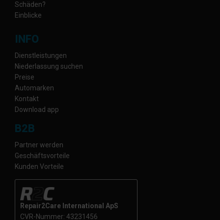
Schäden?
Einblicke
INFO
Dienstleistungen
Niederlassung suchen
Preise
Automarken
Kontakt
Download app
B2B
Partner werden
Geschäftsvorteile
Kunden Vorteile
Repair2Care International ApS
CVR-Nummer: 43231456