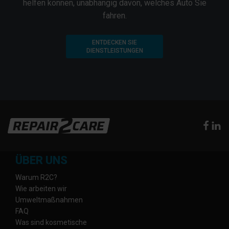
helfen können, unabhängig davon, welches Auto Sie
fahren.
ENTDECKEN SIE
DIENSTLEISTUNGEN
ÜBER UNS
Warum R2C?
Wie arbeiten wir
Umweltmaßnahmen
FAQ
Was sind kosmetische