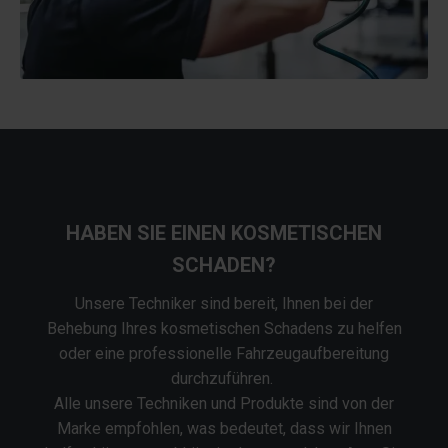
HABEN SIE EINEN KOSMETISCHEN
SCHADEN?
Unsere Techniker sind bereit, Ihnen bei der
Behebung Ihres kosmetischen Schadens zu helfen
oder eine professionelle Fahrzeugaufbereitung
durchzuführen.
Alle unsere Techniken und Produkte sind von der
Marke empfohlen, was bedeutet, dass wir Ihnen