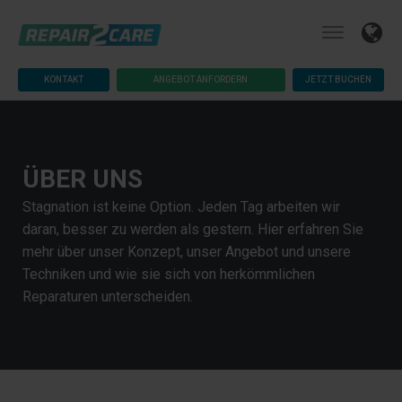
KONTAKT
ANGEBOT ANFORDERN
JETZT BUCHEN
ÜBER UNS
Stagnation ist keine Option. Jeden Tag arbeiten wir
daran, besser zu werden als gestern. Hier erfahren Sie
mehr über unser Konzept, unser Angebot und unsere
Techniken und wie sie sich von herkömmlichen
Reparaturen unterscheiden.