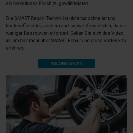
ein makelloses Finish zu gewährleisten.
Die SMART Repair-Technik ist nicht nur schneller und
kosteneffizienter, sondern auch umweltfreundlicher, da sie
weniger Ressourcen erfordert. Sehen Sie sich das Video
an, um hier mehr über SMART Repair und seine Vorteile zu
erfahren.
WIE ARBEITEN WIR