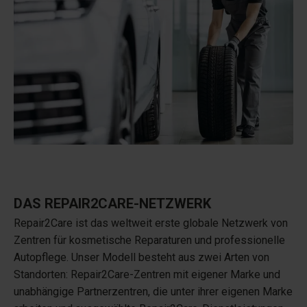
DAS REPAIR2CARE-NETZWERK
Repair2Care ist das weltweit erste globale Netzwerk von
Zentren für kosmetische Reparaturen und professionelle
Autopflege. Unser Modell besteht aus zwei Arten von
Standorten: Repair2Care-Zentren mit eigener Marke und
unabhängige Partnerzentren, die unter ihrer eigenen Marke