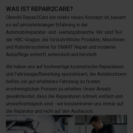
WAS IST REPAIR2CARE?
Obwohl Repair2Care ein relativ neues Konzept ist, basiert
es auf jahrzehntelanger Erfahrung in der
Automobilreparatur- und -wartungsbranche. Wir sind Teil
der HBC-Gruppe, die fortschrittliche Produkte, Maschinen
und Robotersysteme für SMART Repair und moderne
Autopflege entwirft, entwickelt und herstellt.
Wir haben uns auf hochwertige kosmetische Reparaturen
und Fahrzeugaufbereitung spezialisiert, die Autobesitzern
helfen, ein gut erhaltenes Fahrzeug zu festen,
erschwinglichen Preisen zu erhalten. Unser Ansatz
gewährleistet, dass die Reparaturen schnell, einfach und
umweltverträglich sind - wir konzentrieren uns immer auf
die Reparatur und nicht auf den Austausch.