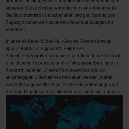
arbeiten und ausgewählte Repair2Care-Dienstleistungen
anbieten. Diese Struktur ermöglicht es uns, konsistente
Qualitätsstandards beizubehalten und gleichzeitig den
Zugang zu unseren innovativen Reparaturlösungen zu
erweitern.
In unseren Repair2Care-Full-Service-Zentren können
unsere Kunden die gesamte Palette an
Schönheitsreparaturen im Innen- und Außenbereich sowie
eine dauerhafte professionelle Fahrzeugaufbereitung in
Anspruch nehmen. Unsere Partnerzentren, die von
unabhängigen Unternehmen betrieben werden, bieten
speziell ausgewählte Repair2Care-Dienstleistungen auf
der Grundlage lokaler Fachkenntnisse und Fähigkeiten an.