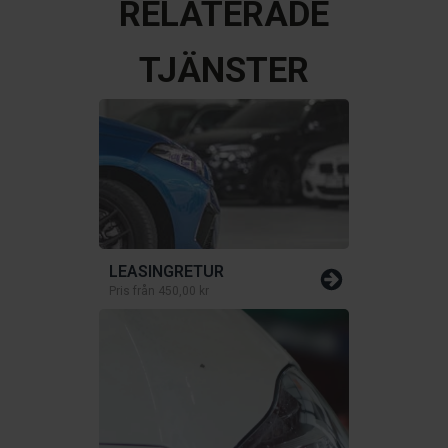
RELATERADE
TJÄNSTER
LEASINGRETUR
Pris från
450,00 kr