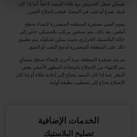
فيمكن صقل الخدوش مع طلاء المصد لاحقاً. أما إذا كان
لديك صدع أو ثقب في المصدّ، فيجب إصلاح الضرر.
يقوم الفني بصنفرة المنطقة المتضررة لإنشاء سطح
أملس. بعد ذلك، يتم تسخين مركب بلاستيكي خاص إلى
حالة البلاستيك الحراري بحيث يمكن تشكيله. يتم تطبيق
ذلك على المنطقة المتضررة لدمج الثقب أو الشق.
ثم يتم صنفرة المنطقة مرة أخرى لإنشاء سطح متساوٍ.
يتم الانتهاء من الإصلاح باستعادة المظهر الأصلي بغض
النظر عما إذا كان المصد يحتاج إلى إعادة طلاء أو إذا كان
الإصلاح يحتاج إلى تشطيب بطبقة أولية.
الخدمات الإضافية
تصليح البلاستيك