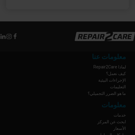
معلومات عنا
لماذا Repair2Care
كيف نعمل؟
الإجراءات البيئية
التعليمات
ما هو الضرر التجميلي؟
معلومات
خدمات
ابحث عن المركز
الأسعار
ماركات السيارات