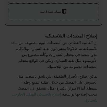
ضمان لمدة 2 سنة
إصلاح المصدات البلاستيكية
إن الغالبية العظمى من المصدات اليوم مصنوعة من مادة
بلاستيكية تم طلاؤها بنفس لون بقية السيارة. وبالتالي،
يبدو المصد في معظم السيارات وكأنه مصنوع من
الألومنيوم مثل بقية السيارة، ولكن في الواقع معظم
المصدات مصنوعة من البلاستيك.
يمكن إصلاح الأضرار الطفيفة التي تلحق بالمصد، مثل
الخدوش على المصدّ، من خلال عملية تلميع وطلاء
بسيطة. أما الأضرار الكبيرة، مثل التشقق في المصدّ،
فيجب إصلاحها بواسطة
إصلاح بلاستيكي للهيكل الخارجي
للسيارة
.