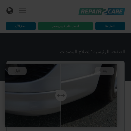
اتصل بنا
احصل على عرض سعر
احجز الآن
الصفحة الرئيسية
"
إصلاح المصدات
بعد
قبل