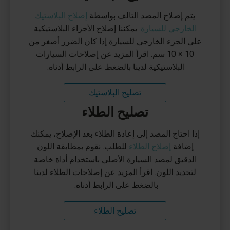
يتم إصلاح المصد التالف بواسطة
إصلاح البلاستيك
الخارجي للسيارة
. يمكننا إصلاح الأجزاء البلاستيكية
على الجزء الخارجي للسيارة إذا كان الضرر أصغر من
10 × 10 سم. اقرأ المزيد عن إصلاحات السيارات
البلاستيكية لدينا بالضغط على الرابط أدناه.
تصليح البلاستيك
تصليح الطلاء
إذا احتاج المصد إلى إعادة الطلاء بعد الإصلاح، يمكنك
إضافة
إصلاح الطلاء
للطلب. نقوم بمطابقة اللون
الدقيق لمصد السيارة الأصلي باستخدام أداة خاصة
لتحديد اللون. اقرأ المزيد عن إصلاحات الطلاء لدينا
بالضغط على الرابط أدناه.
تصليح الطلاء