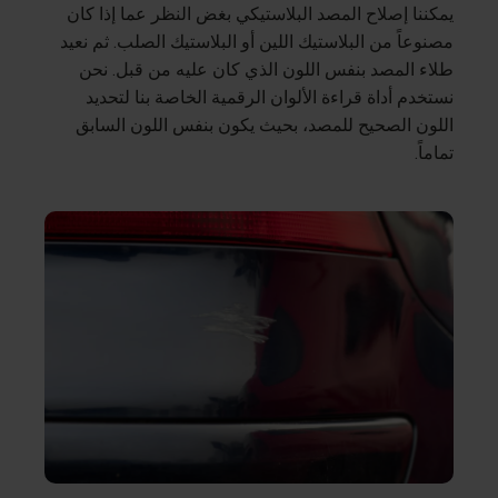
يمكننا إصلاح المصد البلاستيكي بغض النظر عما إذا كان
مصنوعاً من البلاستيك اللين أو البلاستيك الصلب. ثم نعيد
طلاء المصد بنفس اللون الذي كان عليه من قبل. نحن
نستخدم أداة قراءة الألوان الرقمية الخاصة بنا لتحديد
اللون الصحيح للمصد، بحيث يكون بنفس اللون السابق
تماماً.