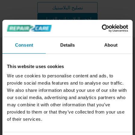
تصليح البلاستيك
احجز البلاستيك و الفينيل
Consent
Details
About
This website uses cookies
We use cookies to personalise content and ads, to
provide social media features and to analyse our traffic.
We also share information about your use of our site with
our social media, advertising and analytics partners who
may combine it with other information that you’ve
provided to them or that they’ve collected from your use
of their services.