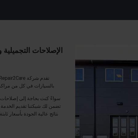
الإصلاحات التجميلية وا
بالسيارات في كل من مراكزنا
سواءً كنت بحاجة إلى إصلاحات د
تضمن لك شبكتنا تقديم الخدمة ا
نتائج عالية الجودة بأسعار ثابتة