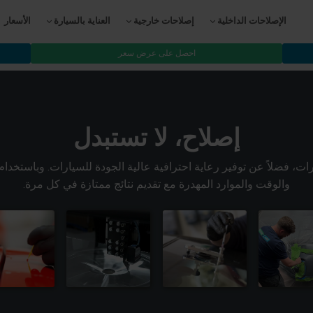
الإصلاحات الداخلية
إصلاحات خارجية
العناية بالسيارة
الأسعار
احصل على عرض سعر
إصلاح، لا تستبدل
ات، فضلاً عن توفير رعاية احترافية عالية الجودة للسيارات. وباستخدام 
والوقت والموارد المهدرة مع تقديم نتائج ممتازة في كل مرة.