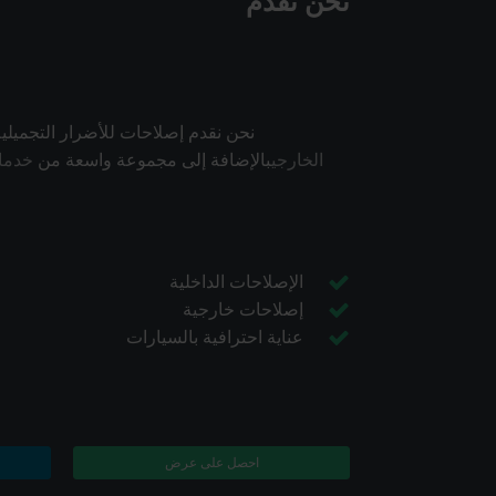
نحن نقدم
نحن نقدم إصلاحات للأضرار التجميلية
الخارجي
بالإضافة إلى مجموعة واسعة من
خدمات
الإصلاحات الداخلية
إصلاحات خارجية
عناية احترافية بالسيارات
احصل على عرض