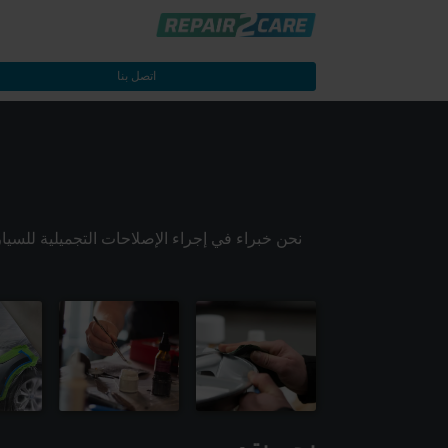
اتصل بنا
نحن خبراء في إجراء الإصلاحات التجميلية للسيار