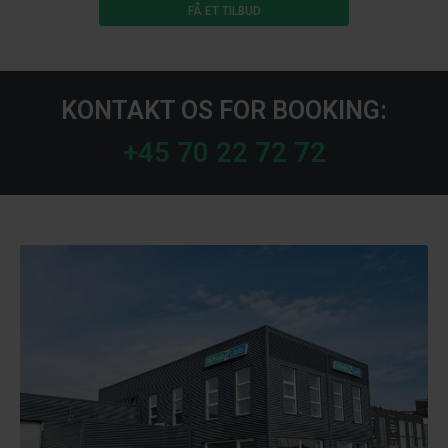
FÅ ET TILBUD
KONTAKT OS FOR BOOKING:
+45 70 22 72 72