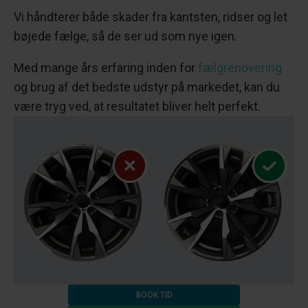
Vi håndterer både skader fra kantsten, ridser og let
bøjede fælge, så de ser ud som nye igen.
Med mange års erfaring inden for
fælgrenovering
og brug af det bedste udstyr på markedet, kan du
være tryg ved, at resultatet bliver helt perfekt.
BOOK TID