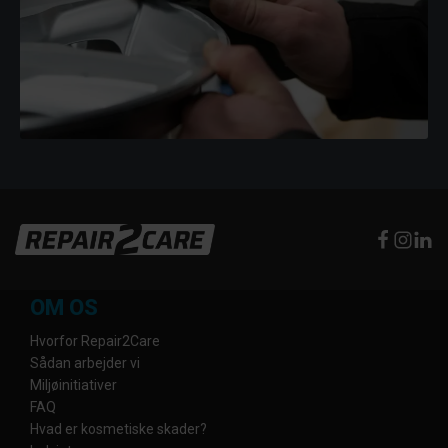
OM OS
Hvorfor Repair2Care
Sådan arbejder vi
Miljøinitiativer
FAQ
Hvad er kosmetiske skader?