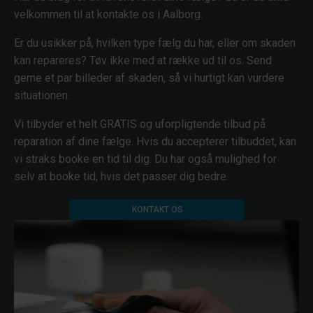
velkommen til at kontakte os i Aalborg.
Er du usikker på, hvilken type fælg du har, eller om skaden
kan repareres? Tøv ikke med at række ud til os. Send
gerne et par billeder af skaden, så vi hurtigt kan vurdere
situationen.
Vi tilbyder et helt GRATIS og uforpligtende tilbud på
reparation af dine fælge. Hvis du accepterer tilbuddet, kan
vi straks booke en tid til dig. Du har også mulighed for
selv at booke tid, hvis det passer dig bedre.
KONTAKT OS