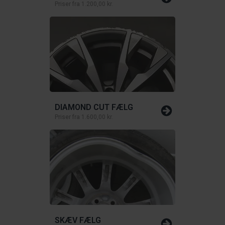
Priser fra
1.200,00 kr.
DIAMOND CUT FÆLG
Priser fra
1.600,00 kr.
SKÆV FÆLG