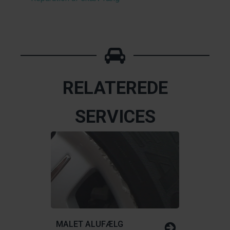
RELATEREDE
SERVICES
MALET ALUFÆLG