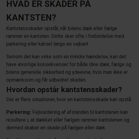
HVAD ER SKADER PÅ
KANTSTEN?
Kantstensskader opstår, når bilens dæk eller fælge
rammer en kantsten. Dette sker ofte i forbindelse med
parkering eller kørsel langs en vejkant.
Selvom det kan virke som en mindre hændelse, kan det
have alvorlige konsekvenser for både dine dæk, fælge og
bilens generelle sikkerhed og ydeevne, hvis man ikke er
opmærksom og får udbedret skaden.
Hvordan opstår kantstensskader?
Der er flere situationer, hvor en kantstensskade kan opstå:
Parkering:
Fejlvurdering af afstanden til kantstenen kan
resultere i, at dækket eller fælgen rammer kantstenen og
dermed skaber en skade på fælgen eller dæk.