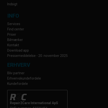
Indsigt
INFO
Services
Find center
Priser
Bilmærker
Kontakt
Download app
Pressemeddelelse - 20. november 2025
ERHVERV
Bliv partner
Erhvervskundefordele
Kundefordele
Repair2Care International ApS