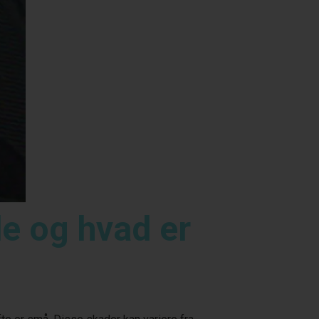
e og hvad er