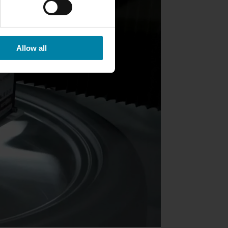
Allow all