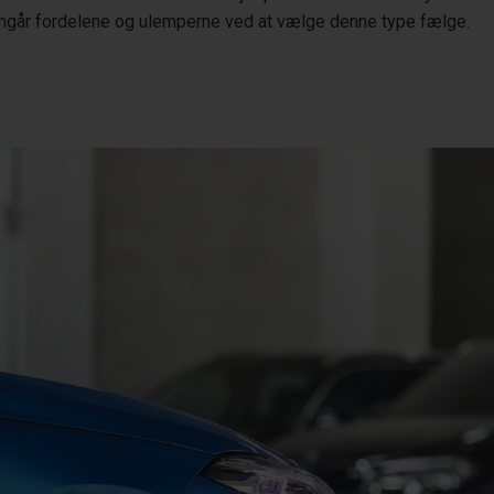
går fordelene og ulemperne ved at vælge denne type fælge.