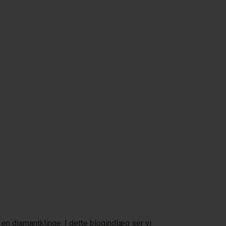
en diamantklinge. I dette blogindlæg ser vi