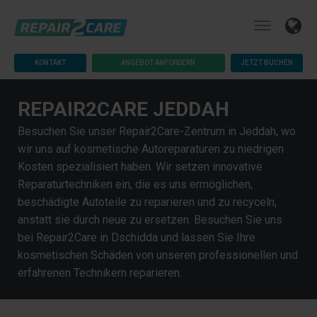
KONTAKT
ANGEBOT ANFORDERN
JETZT BUCHEN
REPAIR2CARE JEDDAH
Besuchen Sie unser Repair2Care-Zentrum in Jeddah, wo
wir uns auf kosmetische Autoreparaturen zu niedrigen
Kosten spezialisiert haben. Wir setzen innovative
Reparaturtechniken ein, die es uns ermöglichen,
beschädigte Autoteile zu reparieren und zu recyceln,
anstatt sie durch neue zu ersetzen. Besuchen Sie uns
bei Repair2Care in Dschidda und lassen Sie Ihre
kosmetischen Schäden von unseren professionellen und
erfahrenen Technikern reparieren.