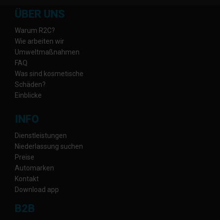
ÜBER UNS
Warum R2C?
Wie arbeiten wir
Umweltmaßnahmen
FAQ
Was sind kosmetische
Schäden?
Einblicke
INFO
Dienstleistungen
Niederlassung suchen
Preise
Automarken
Kontakt
Download app
B2B