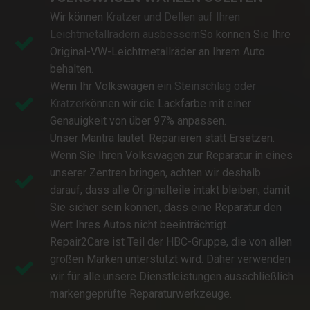
Wir können
Kratzer und Dellen auf Ihren
Leichtmetallrädern ausbessern
So können Sie Ihre
Original-VW-Leichtmetallräder an Ihrem Auto
behalten.
Wenn Ihr Volkswagen
ein Steinschlag oder
Kratzer
können wir die Lackfarbe mit einer
Genauigkeit von über 97% anpassen.
Unser Mantra lautet: Reparieren statt Ersetzen.
Wenn Sie Ihren Volkswagen zur Reparatur in eines
unserer Zentren bringen, achten wir deshalb
darauf, dass alle Originalteile intakt bleiben, damit
Sie sicher sein können, dass eine Reparatur den
Wert Ihres Autos nicht beeinträchtigt.
Repair2Care ist Teil der HBC-Gruppe, die von allen
großen Marken unterstützt wird. Daher verwenden
wir für alle unsere Dienstleistungen ausschließlich
markengeprüfte Reparaturwerkzeuge.