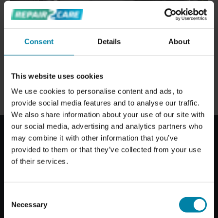
Consent
Details
About
This website uses cookies
We use cookies to personalise content and ads, to
provide social media features and to analyse our traffic.
We also share information about your use of our site with
our social media, advertising and analytics partners who
may combine it with other information that you’ve
provided to them or that they’ve collected from your use
of their services.
Consent
Necessary
Selection