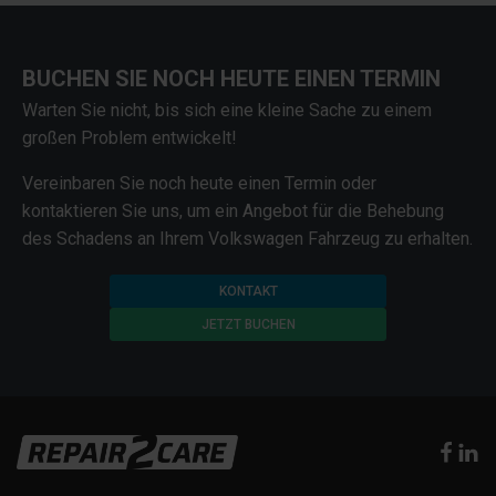
BUCHEN SIE NOCH HEUTE EINEN TERMIN
Warten Sie nicht, bis sich eine kleine Sache zu einem
großen Problem entwickelt!
Vereinbaren Sie noch heute einen Termin oder
kontaktieren Sie uns, um ein Angebot für die Behebung
des Schadens an Ihrem Volkswagen Fahrzeug zu erhalten.
KONTAKT
JETZT BUCHEN