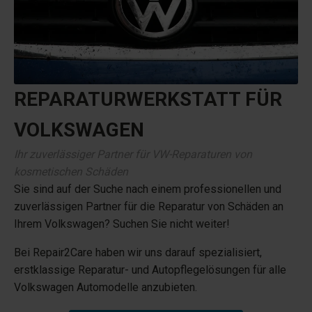
REPARATURWERKSTATT FÜR
VOLKSWAGEN
Ihr zuverlässiger Partner für VW-Reparaturen von
kosmetischen Schäden
Sie sind auf der Suche nach einem professionellen und
zuverlässigen Partner für die Reparatur von Schäden an
Ihrem Volkswagen? Suchen Sie nicht weiter!
Bei Repair2Care haben wir uns darauf spezialisiert,
erstklassige Reparatur- und Autopflegelösungen für alle
Volkswagen Automodelle anzubieten.