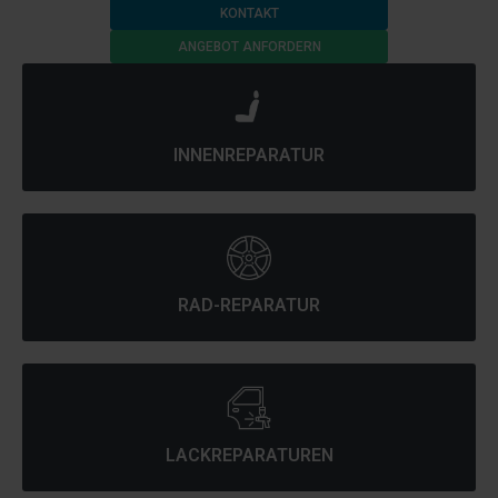
KONTAKT
ANGEBOT ANFORDERN
INNENREPARATUR
RAD-REPARATUR
LACKREPARATUREN