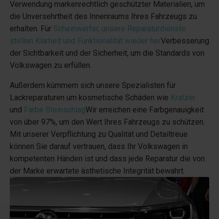
Verwendung markenrechtlich geschützter Materialien, um
die Unversehrtheit des Innenraums Ihres Fahrzeugs zu
erhalten. Für
Scheinwerfer, unsere Reparaturdienste
stellen Klarheit und Funktionalität wieder her
Verbesserung
der Sichtbarkeit und der Sicherheit, um die Standards von
Volkswagen zu erfüllen.
Außerdem kümmern sich unsere Spezialisten für
Lackreparaturen um kosmetische Schäden wie
Kratzer
und
Farbe Steinschlag
Wir erreichen eine Farbgenauigkeit
von über 97%, um den Wert Ihres Fahrzeugs zu schützen.
Mit unserer Verpflichtung zu Qualität und Detailtreue
können Sie darauf vertrauen, dass Ihr Volkswagen in
kompetenten Händen ist und dass jede Reparatur die von
der Marke erwartete ästhetische Integrität bewahrt.