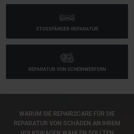
STOSSFÄNGER-REPARATUR
REPARATUR VON SCHEINWERFERN
WARUM SIE REPAIR2CARE FÜR DIE
REPARATUR VON SCHÄDEN AN IHREM
VOLKSWAGEN WÄHLEN SOLLTEN