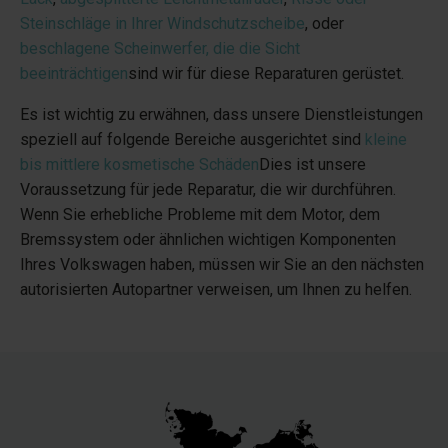
Steinschläge in Ihrer Windschutzscheibe
, oder
beschlagene Scheinwerfer, die die Sicht
beeinträchtigen
sind wir für diese Reparaturen gerüstet.
Es ist wichtig zu erwähnen, dass unsere Dienstleistungen
speziell auf folgende Bereiche ausgerichtet sind
kleine
bis mittlere kosmetische Schäden
Dies ist unsere
Voraussetzung für jede Reparatur, die wir durchführen.
Wenn Sie erhebliche Probleme mit dem Motor, dem
Bremssystem oder ähnlichen wichtigen Komponenten
Ihres Volkswagen haben, müssen wir Sie an den nächsten
autorisierten Autopartner verweisen, um Ihnen zu helfen.