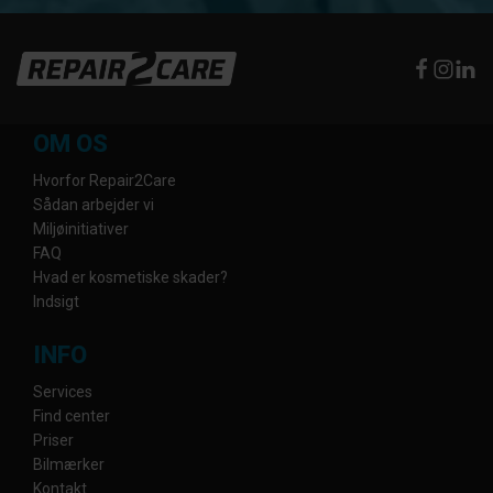
OM OS
Hvorfor Repair2Care
Sådan arbejder vi
Miljøinitiativer
FAQ
Hvad er kosmetiske skader?
Indsigt
INFO
Services
Find center
Priser
Bilmærker
Kontakt