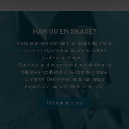
HAR DU EN SKADE?
Vores teknikere står klar til at hjælpe dig med at
reparere en kosmetisk skade eller udføre
professionel bilpleje.
Størstedelen af vores reparationsteknikker og
bilpleje er godkendt af de førende globale
bilmærker. Det betyder, at du kan vælge
Repair2Care, uanset hvilken bil du kører.
Udforsk services