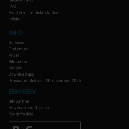
FAQ
Hvad er kosmetiske skader?
Indsigt
INFO
Services
Find center
Priser
Bilmærker
Kontakt
Download app
Pressemeddelelse - 20. november 2025
ERHVERV
Bliv partner
Erhvervskundefordele
Kundefordele