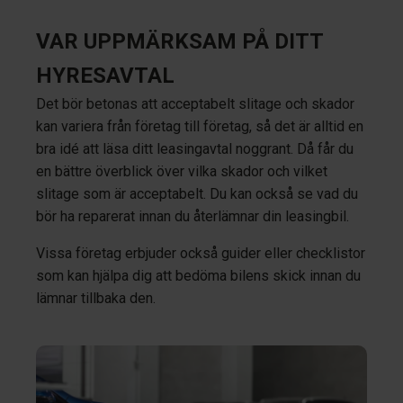
VAR UPPMÄRKSAM PÅ DITT
HYRESAVTAL
Det bör betonas att acceptabelt slitage och skador
kan variera från företag till företag, så det är alltid en
bra idé att läsa ditt leasingavtal noggrant. Då får du
en bättre överblick över vilka skador och vilket
slitage som är acceptabelt. Du kan också se vad du
bör ha reparerat innan du återlämnar din leasingbil.
Vissa företag erbjuder också guider eller checklistor
som kan hjälpa dig att bedöma bilens skick innan du
lämnar tillbaka den.