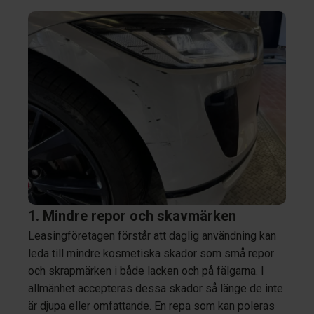
1. Mindre repor och skavmärken
Leasingföretagen förstår att daglig användning kan
leda till mindre kosmetiska skador som små repor
och skrapmärken i både lacken och på fälgarna. I
allmänhet accepteras dessa skador så länge de inte
är djupa eller omfattande. En repa som kan poleras