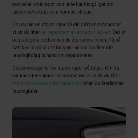
bort eller små repor som inte har trängt igenom
lacken betraktas som normalt slitage.
Om du har en större repa på din bil rekommenderar
vi att du låter
en reparation av en repa i lacken
. Det är
bäst att göra detta innan du återlämnar bilen. På så
sätt kan du göra det billigare än om du låter ditt
leasingbolag ta hand om reparationen.
Detsamma gäller för större repor på fälgar. Om du
har kantstensskador rekommenderar vi att du låter
fälgen renoverad eller reparerad
innan du återlämnar
leasingbilen.