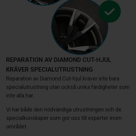
REPARATION AV DIAMOND CUT-HJUL
KRÄVER SPECIALUTRUSTNING
Reparation av Diamond Cut-hjul kräver inte bara
specialutrustning utan också unika färdigheter som
inte alla har.
Vi har både den nödvändiga utrustningen och de
specialkunskaper som gör oss till experter inom
området.