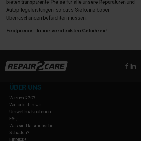
bieten transparente Preise für alle unsere Reparaturen und
Autopflegeleistungen, so dass Sie keine bösen
Überraschungen befürchten müssen.
Festpreise - keine versteckten Gebühren!
ÜBER UNS
Warum R2C?
Wie arbeiten wir
Umweltmaßnahmen
FAQ
Was sind kosmetische
Schäden?
Einblicke