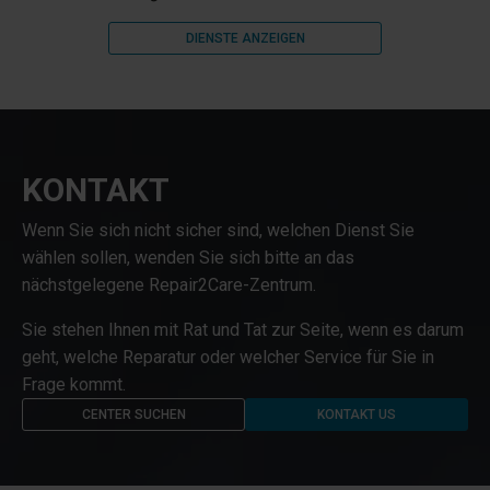
DIENSTE ANZEIGEN
KONTAKT
Wenn Sie sich nicht sicher sind, welchen Dienst Sie
wählen sollen, wenden Sie sich bitte an das
nächstgelegene Repair2Care-Zentrum.
Sie stehen Ihnen mit Rat und Tat zur Seite, wenn es darum
geht, welche Reparatur oder welcher Service für Sie in
Frage kommt.
CENTER SUCHEN
KONTAKT US