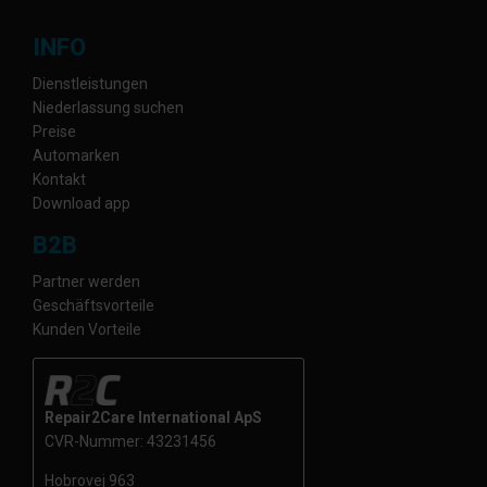
INFO
Dienstleistungen
Niederlassung suchen
Preise
Automarken
Kontakt
Download app
B2B
Partner werden
Geschäftsvorteile
Kunden Vorteile
Repair2Care International ApS
CVR-Nummer: 43231456
Hobrovej 963