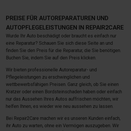
PREISE FÜR AUTOREPARATUREN UND
AUTOPFLEGELEISTUNGEN IN REPAIR2CARE
Wurde Ihr Auto beschädigt oder braucht es einfach nur
eine Reparatur? Schauen Sie sich diese Seite an und
finden Sie den Preis für die Reparatur, die Sie benötigen.
Buchen Sie, indem Sie auf den Preis klicken.
Wir bieten professionelle Autoreparatur- und
Pflegeleistungen zu erschwinglichen und
wettbewerbsfähigen Preisen. Ganz gleich, ob Sie einen
Kratzer oder einen Bordsteinschaden haben oder einfach
nur das Aussehen Ihres Autos auffrischen möchten, wir
helfen Ihnen, es wieder wie neu aussehen zu lassen.
Bei Repair2Care machen wir es unseren Kunden einfach,
ihr Auto zu warten, ohne ein Vermögen auszugeben. Wir