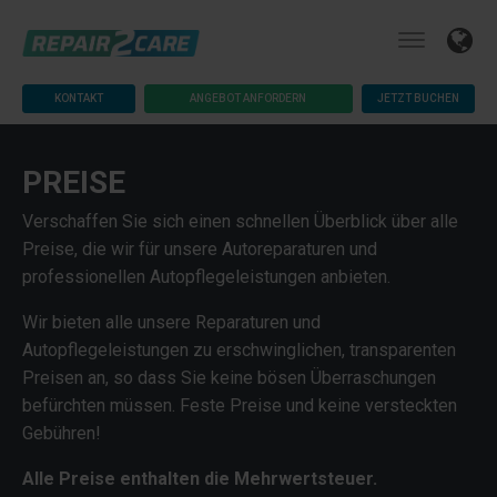
KONTAKT
ANGEBOT ANFORDERN
JETZT BUCHEN
PREISE
Verschaffen Sie sich einen schnellen Überblick über alle
Preise, die wir für unsere Autoreparaturen und
professionellen Autopflegeleistungen anbieten.
Wir bieten alle unsere Reparaturen und
Autopflegeleistungen zu erschwinglichen, transparenten
Preisen an, so dass Sie keine bösen Überraschungen
befürchten müssen. Feste Preise und keine versteckten
Gebühren!
Alle Preise enthalten die Mehrwertsteuer.