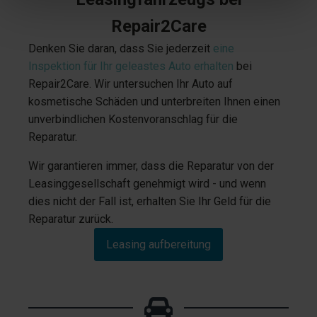
Repair2Care
Denken Sie daran, dass Sie jederzeit
eine
Inspektion für Ihr geleastes Auto erhalten
bei
Repair2Care. Wir untersuchen Ihr Auto auf
kosmetische Schäden und unterbreiten Ihnen einen
unverbindlichen Kostenvoranschlag für die
Reparatur.
Wir garantieren immer, dass die Reparatur von der
Leasinggesellschaft genehmigt wird - und wenn
dies nicht der Fall ist, erhalten Sie Ihr Geld für die
Reparatur zurück.
Leasing aufbereitung