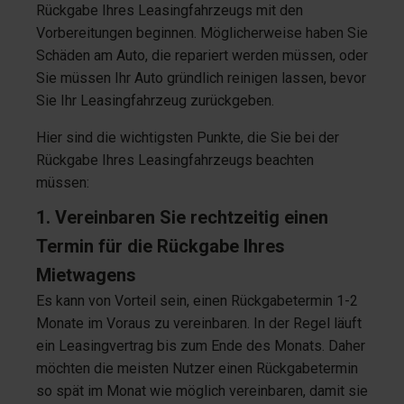
Rückgabe Ihres Leasingfahrzeugs mit den
Vorbereitungen beginnen. Möglicherweise haben Sie
Schäden am Auto, die repariert werden müssen, oder
Sie müssen Ihr Auto gründlich reinigen lassen, bevor
Sie Ihr Leasingfahrzeug zurückgeben.
Hier sind die wichtigsten Punkte, die Sie bei der
Rückgabe Ihres Leasingfahrzeugs beachten
müssen:
1. Vereinbaren Sie rechtzeitig einen
Termin für die Rückgabe Ihres
Mietwagens
Es kann von Vorteil sein, einen Rückgabetermin 1-2
Monate im Voraus zu vereinbaren. In der Regel läuft
ein Leasingvertrag bis zum Ende des Monats. Daher
möchten die meisten Nutzer einen Rückgabetermin
so spät im Monat wie möglich vereinbaren, damit sie