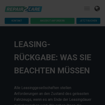
KONTAKT
ANGEBOT ANFORDERN
JETZT BUCHEN
LEASING-
RÜCKGABE: WAS SIE
BEACHTEN MÜSSEN
Alle Leasinggesellschaften stellen
Anforderungen an den Zustand des geleasten
Fahrzeugs, wenn es am Ende der Leasingdauer