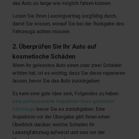
das Auto so lange wie möglich fahren können.
Lesen Sie Ihren Leasingvertrag sorgfältig durch,
damit Sie wissen, worauf Sie bei der Rückgabe des
Fahrzeugs achten müssen.
2. Überprüfen Sie Ihr Auto auf
kosmetische Schäden
Wenn Ihr geleastes Auto einen oder zwei Schäden
erlitten hat, ist es wichtig, dass Sie diese reparieren
lassen, bevor Sie das Auto zurückgeben.
Es kann eine gute Idee sein, Folgendes zu haben
eine professionelle Inspektion Ihres geleasten
Fahrzeugs
bevor Sie es zurückgeben. Eine
Inspektion vor der Übergabe gibt Ihnen einen
Überblick darüber, welche Schäden Ihr
Leasingfahrzeug aufweist und was vor der