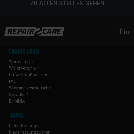
ZU ALLEN STELLEN GEHEN
ÜBER UNS
Warum R2C?
Wie arbeiten wir
Umweltmaßnahmen
FAQ
Was sind kosmetische
Schäden?
Einblicke
INFO
Dienstleistungen
Niederlassung suchen