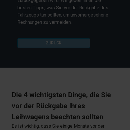
zurückgegeben wird. Wir geben Ihnen die
besten Tipps, was Sie vor der Rückgabe des
Fahrzeugs tun sollten, um unvorhergesehene
Rechnungen zu vermeiden.
ZURÜCK
Die 4 wichtigsten Dinge, die Sie
vor der Rückgabe Ihres
Leihwagens beachten sollten
Es ist wichtig, dass Sie einige Monate vor der