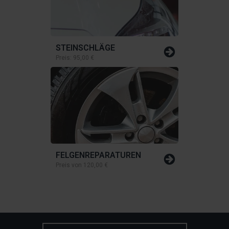
STEINSCHLÄGE
Preis:
95,00 €
FELGENREPARATUREN
Preis von
120,00 €