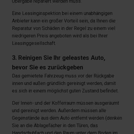
Übergabe repariert werden muss.
Eine Leasinginspektion bei einem unabhängigen
Anbieter kann ein großer Vorteil sein, da Ihnen die
Reparatur von Schäden in der Regel zu einem viel
niedrigeren Preis angeboten wird als bei Ihrer
Leasinggesellschaft.
3. Reinigen Sie Ihr geleastes Auto,
bevor Sie es zurückgeben
Das gemietete Fahrzeug muss vor der Rückgabe
innen und außen gründlich gereinigt werden, damit
es sich in einem möglichst guten Zustand befindet.
Der Innen- und der Kofferraum müssen ausgeräumt
und gereinigt werden. Außerdem müssen alle
Gegenstände aus dem Auto entfernt werden (denken
Sie an die Ablagefächer in den Türen, das
Handschuhfach und den Raum unter dem Boden im