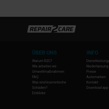
ÜBER UNS
INFO
Warum R2C?
Dienstleistun
Wie arbeiten wir
Niederlassung
Umweltmaßnahmen
Preise
FAQ
Automarken
Was sind kosmetische
Kontakt
Schäden?
Download app
Einblicke