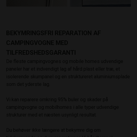
BEKYMRINGSFRI REPARATION AF
CAMPINGVOGNE MED
TILFREDSHEDSGARANTI
De fleste campingvognes og mobile homes udvendige
paneler har et indvendigt lag af hård plast eller træ, et
isolerende skumpanel og en struktureret aluminiumsplade
som det yderste lag.
Vi kan reparere omkring 95% buler og skader på
campingvogne og mobilhomes i alle typer udvendige
strukturer med et næsten usynligt resultat.
Du behøver ikke længere at bekymre dig om