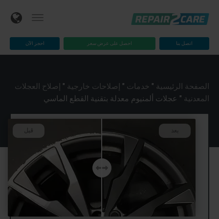
اتصل بنا
احصل على عرض سعر
احجز الآن
الصفحة الرئيسية
"
خدمات
"
إصلاحات خارجية
"
إصلاح العجلات
المعدنية
"
عجلات ألمنيوم معدلة بتقنية القطع الماسي
بعد
قبل