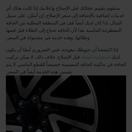
سنقوم بتقييم عجلاتك قبل الإصلاح وإعلامك إذا كانت هناك أي
خدمات إضافية بالإضافة إلى سعر الإصلاح، إن أمكن. على سبيل
المثال، إذا كان لديك أيضاً تلف في المنطقة المطلية من الحافة
المقطوعة الماسية. هذا لأن الحافة تحتاج إلى الطلاء قبل قصها
وطلائها، وهذه خدمة غير مشمولة في السعر.
إذا اكتشفنا أن جنوطك معوجة، فمن الضروري أيضًا أن يكون
لديك
استقامة العجلة
قبل الإصلاح. خلاف ذلك، لا يمكن تركيب
الحافة في ماكينة الحافة المصممة خصيصاً للقطع الماسي. لا يتم
تضمين هذه الخدمة أيضاً في السعر.