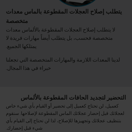
يتطلب إصلاح العجلات المقطوعة بالماس معدات
متخصصة
لا يتطلب إصلاح العجلات المقطوعة بالألماس معدات
متخصصة فحسب، بل يتطلب أيضاً مهارات فريدة لا
يمتلكها الجميع.
لدينا المعدات اللازمة والمهارات المتخصصة التي تجعلنا
خبراء في هذا المجال.
التحضير لتجديد الحافات المقطوعة بالألماس
كعميل، لن تحتاج كعميل إلى تحضير أو القيام بأي شيء خاص
لعجلاتك قبل إحضار عجلاتك الماس المقطوعة لإصلاحها. سنقوم
بتنظيف عجلاتك وتجهيزها للإصلاح، لذا لن تحتاج إلى القيام بأي
شيء قبل إحضارك.