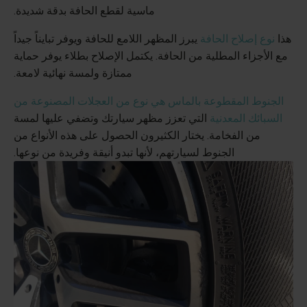
ماسية لقطع الحافة بدقة شديدة.
هذا
نوع إصلاح الحافة
يبرز المظهر اللامع للحافة ويوفر تبايناً جيداً
مع الأجزاء المطلية من الحافة. يكتمل الإصلاح بطلاء يوفر حماية
ممتازة ولمسة نهائية لامعة.
الجنوط المقطوعة بالماس هي نوع من العجلات المصنوعة من
السبائك المعدنية
التي تعزز مظهر سيارتك وتضفي عليها لمسة
من الفخامة. يختار الكثيرون الحصول على هذه الأنواع من
الجنوط لسيارتهم، لأنها تبدو أنيقة وفريدة من نوعها.