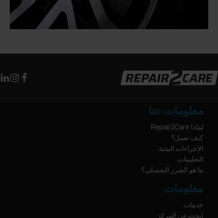
معلومات عنا
لماذا Repair2Care
كيف نعمل؟
الإجراءات البيئية
التعليمات
ما هو الضرر التجميلي؟
معلومات
خدمات
ابحث عن المركز