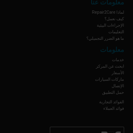
معلومات عنا
لماذا Repair2Care
كيف نعمل؟
الإجراءات البيئية
التعليمات
ما هو الضرر التجميلي؟
معلومات
خدمات
ابحث عن المركز
الأسعار
ماركات السيارات
الإتصال
حمل التطبيق
الفوائد التجارية
فوائد العملاء