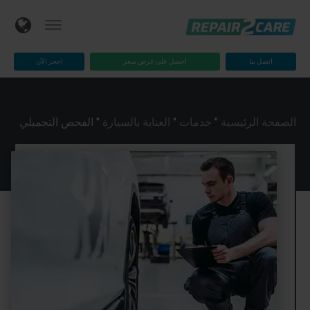
اتصل بنا
احصل على عرض سعر
احجز الآن
الصفحة الرئيسية
"
خدمات
"
العناية بالسيارة
"
الفحص التجميلي